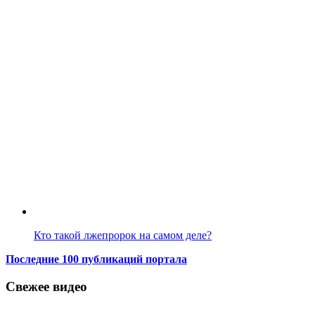
Кто такой лжепророк на самом деле?
Последние 100 публикаций портала
Свежее видео