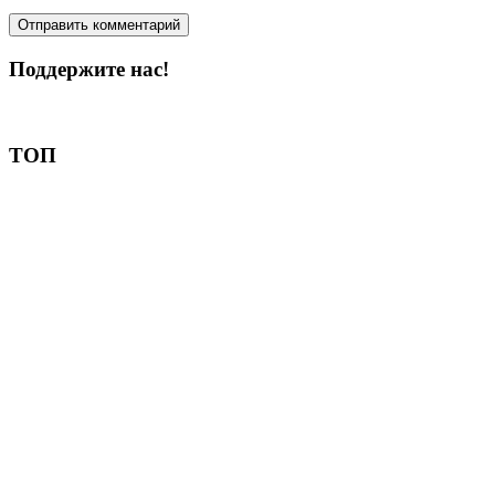
Поддержите нас!
Пожертвовать
ТОП