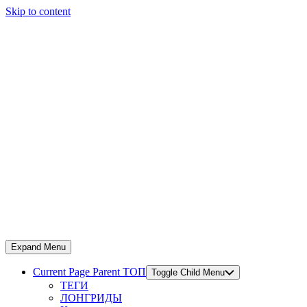
Skip to content
Expand Menu
Current Page Parent
ТОП
Toggle Child Menu
ТЕГИ
ЛОНГРИДЫ