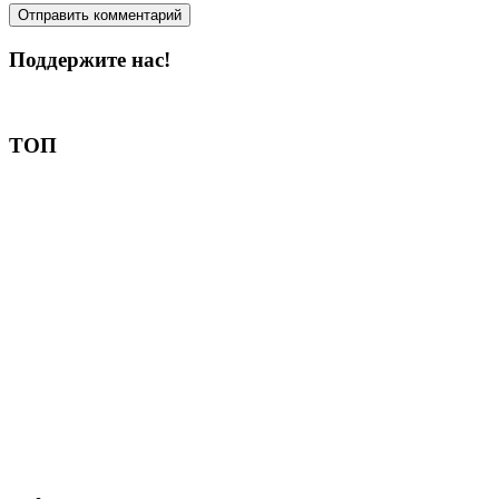
Поддержите нас!
Пожертвовать
ТОП