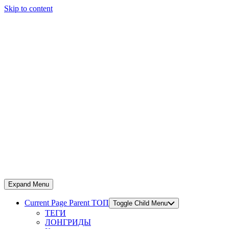
Skip to content
Expand Menu
Current Page Parent
ТОП
Toggle Child Menu
ТЕГИ
ЛОНГРИДЫ