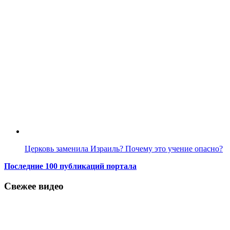
Церковь заменила Израиль? Почему это учение опасно?
Последние 100 публикаций портала
Свежее видео