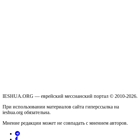
IESHUA.ORG — еврейский мессианский портал © 2010-2026.
При использовании материалов сайта гиперссылка на
ieshua.org обязательна.
Мнение редакции может не совпадать с мнением авторов.