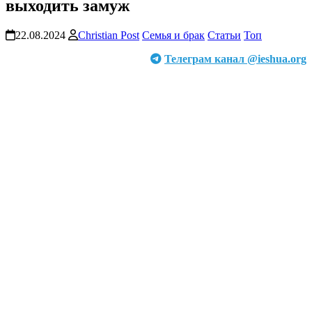
выходить замуж
22.08.2024
Christian Post
Семья и брак
Статьи
Топ
Телеграм канал @ieshua.org