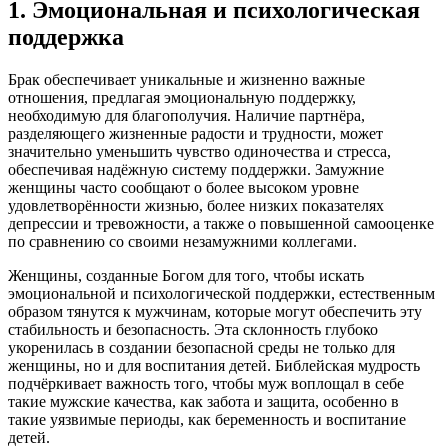
1. Эмоциональная и психологическая
поддержка
Брак обеспечивает уникальные и жизненно важные
отношения, предлагая эмоциональную поддержку,
необходимую для благополучия. Наличие партнёра,
разделяющего жизненные радости и трудности, может
значительно уменьшить чувство одиночества и стресса,
обеспечивая надёжную систему поддержки. Замужние
женщины часто сообщают о более высоком уровне
удовлетворённости жизнью, более низких показателях
депрессии и тревожности, а также о повышенной самооценке
по сравнению со своими незамужними коллегами.
Женщины, созданные Богом для того, чтобы искать
эмоциональной и психологической поддержки, естественным
образом тянутся к мужчинам, которые могут обеспечить эту
стабильность и безопасность. Эта склонность глубоко
укоренилась в создании безопасной среды не только для
женщины, но и для воспитания детей. Библейская мудрость
подчёркивает важность того, чтобы муж воплощал в себе
такие мужские качества, как забота и защита, особенно в
такие уязвимые периоды, как беременность и воспитание
детей.