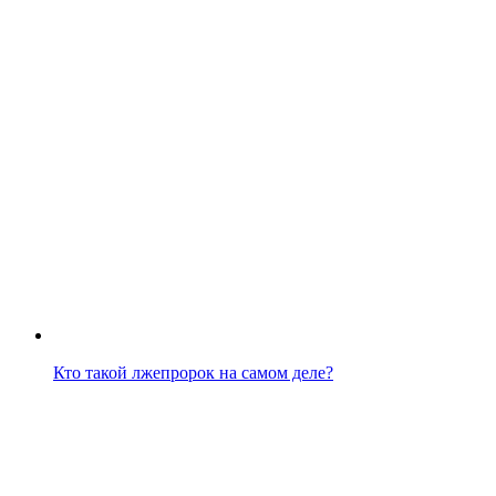
Кто такой лжепророк на самом деле?