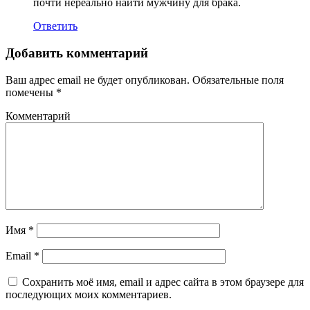
почти нереально найти мужчину для брака.
Ответить
Добавить комментарий
Ваш адрес email не будет опубликован.
Обязательные поля
помечены
*
Комментарий
Имя
*
Email
*
Сохранить моё имя, email и адрес сайта в этом браузере для
последующих моих комментариев.