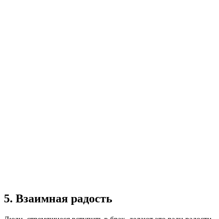
5. Взаимная радость