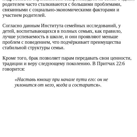
родителем часто сталкиваются с большими проблемами,
связанными с социально-экономическими факторами и
участием родителей.
Согласно данным Института семейных исследований, у
детей, воспитывающихся в полных семьях, как правило,
лучше успеваемость в школе, и они проявляют меньше
проблем с поведением, что подчёркивает преимущества
стабильной структуры семьи.
Кроме того, брак позволяет парам передавать свои ценности,
традиции и веру следующему поколению. В Притчах 22:6
говорится:
«Наставь юношу при начале пути его: он не
уклонится от него, когда и состарится».