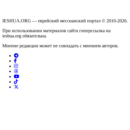
IESHUA.ORG — еврейский мессианский портал © 2010-2026.
При использовании материалов сайта гиперссылка на
ieshua.org обязательна.
Мнение редакции может не совпадать с мнением авторов.