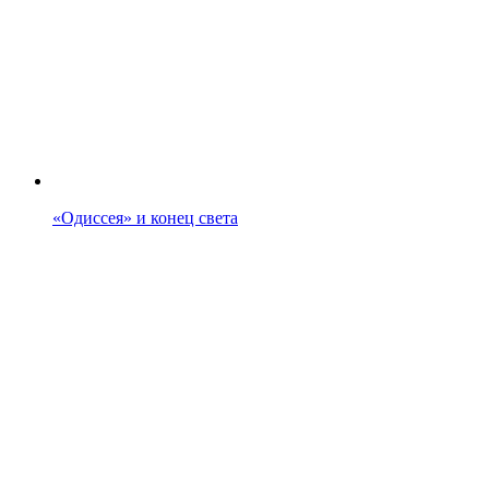
«Одиссея» и конец света