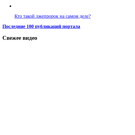
Кто такой лжепророк на самом деле?
Последние 100 публикаций портала
Свежее видео