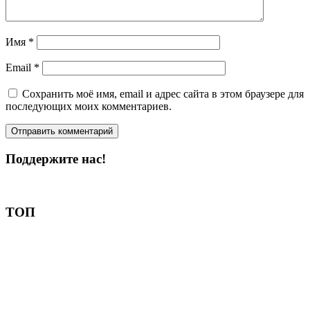
Имя
*
Email
*
Сохранить моё имя, email и адрес сайта в этом браузере для
последующих моих комментариев.
Поддержите нас!
Пожертвовать
ТОП