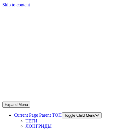
Skip to content
Expand Menu
Current Page Parent
ТОП
Toggle Child Menu
ТЕГИ
ЛОНГРИДЫ