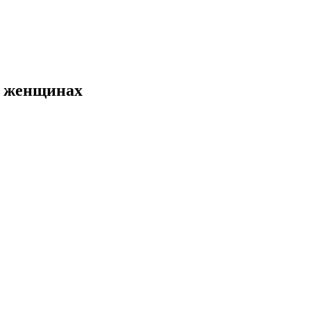
в женщинах