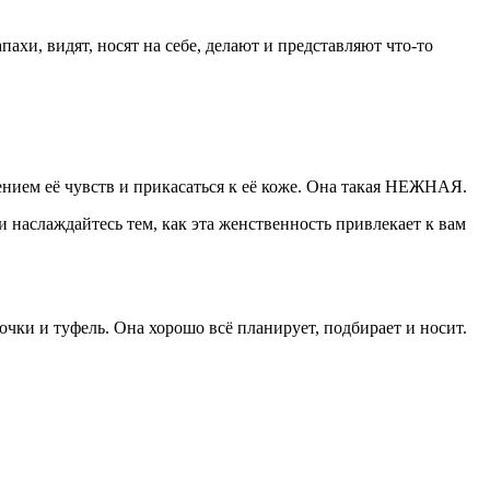
пахи, видят, носят на себе, делают и представляют что-то
ем её чувств и прикасаться к её коже. Она такая НЕЖНАЯ.
 наслаждайтесь тем, как эта женственность привлекает к вам
мочки и туфель. Она хорошо всё планирует, подбирает и носит.