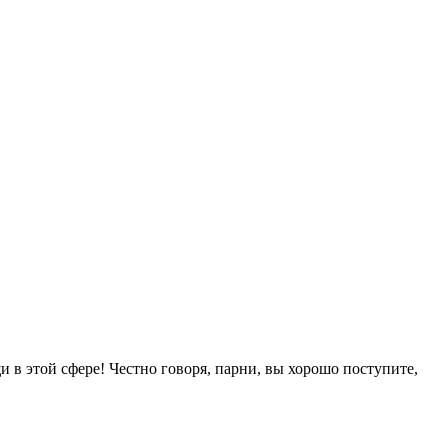
 в этой сфере! Честно говоря, парни, вы хорошо поступите,