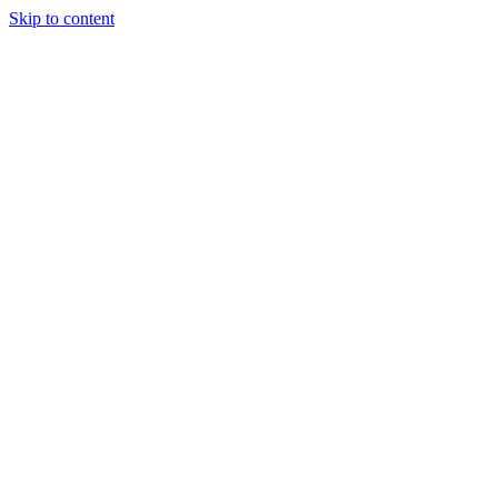
Skip to content