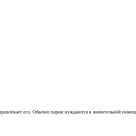
 привлекает его. Обычно парни нуждаются в значительной помощи