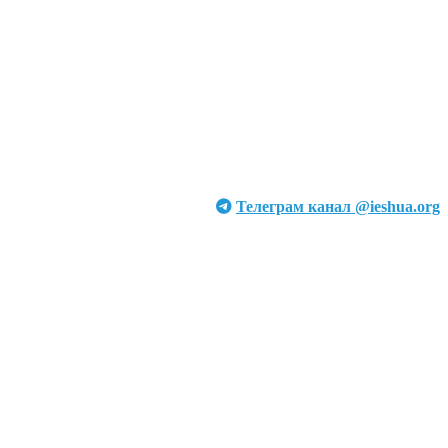
Телеграм канал @ieshua.org