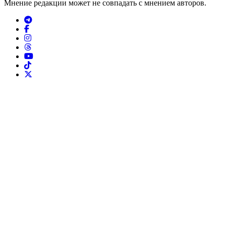
Мнение редакции может не совпадать с мнением авторов.