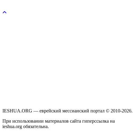
Пожертвовать / donate
IESHUA.ORG — еврейский мессианский портал © 2010-2026.
При использовании материалов сайта гиперссылка на
ieshua.org обязательна.