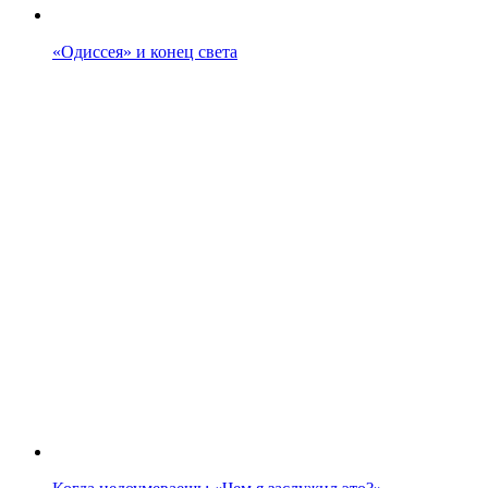
«Одиссея» и конец света