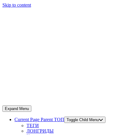
Skip to content
Expand Menu
Current Page Parent
ТОП
Toggle Child Menu
ТЕГИ
ЛОНГРИДЫ