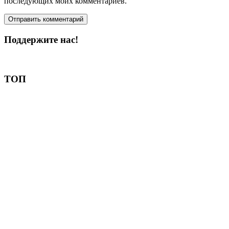
последующих моих комментариев.
Поддержите нас!
Пожертвовать
ТОП