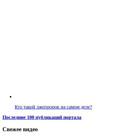
Кто такой лжепророк на самом деле?
Последние 100 публикаций портала
Свежее видео