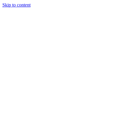
Skip to content