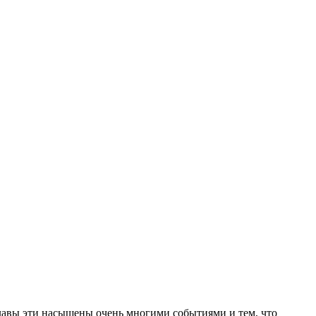
о главы эти насыщены очень многими событиями и тем, что