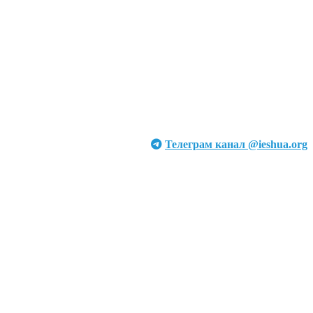
Телеграм канал @ieshua.org