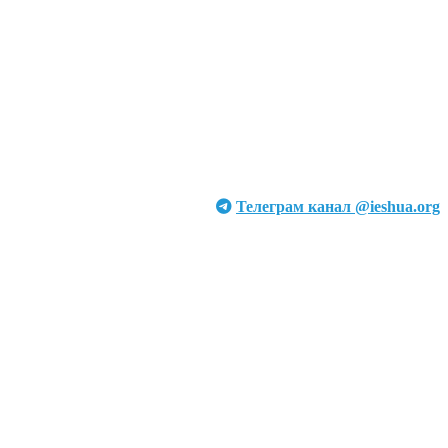
Телеграм канал @ieshua.org