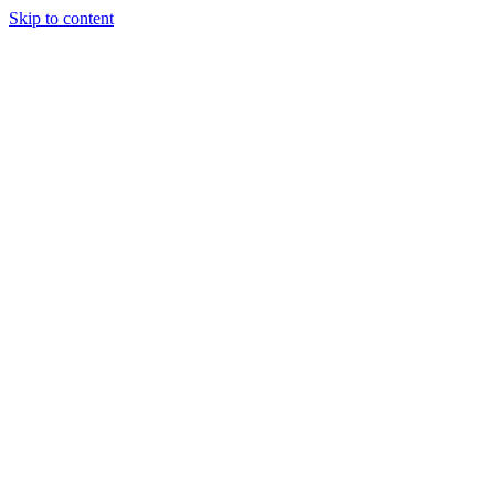
Skip to content