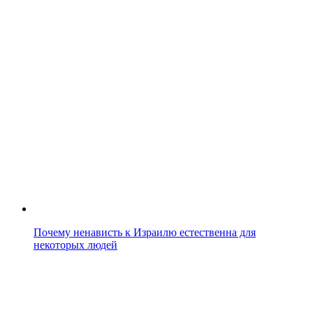
Почему ненависть к Израилю естественна для
некоторых людей