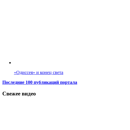
«Одиссея» и конец света
Последние 100 публикаций портала
Свежее видео