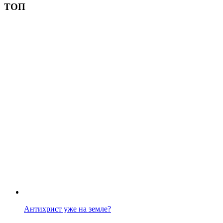
ТОП
Антихрист уже на земле?