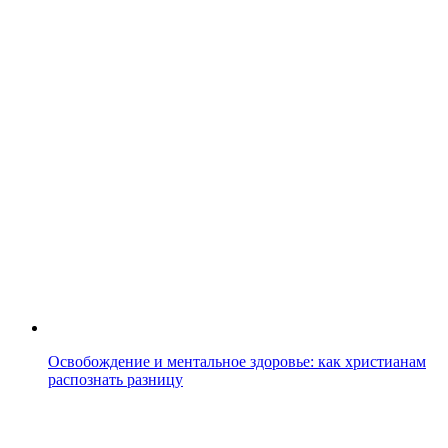
Освобождение и ментальное здоровье: как христианам
распознать разницу