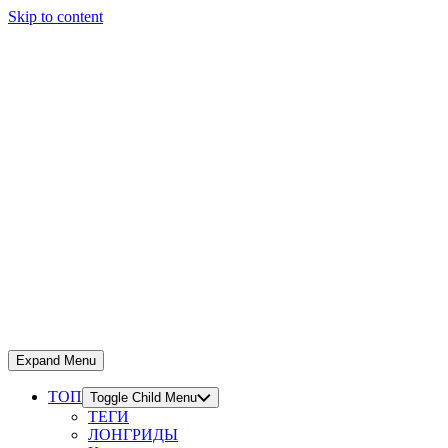
Skip to content
Expand Menu
ТОП
Toggle Child Menu
ТЕГИ
ЛОНГРИДЫ