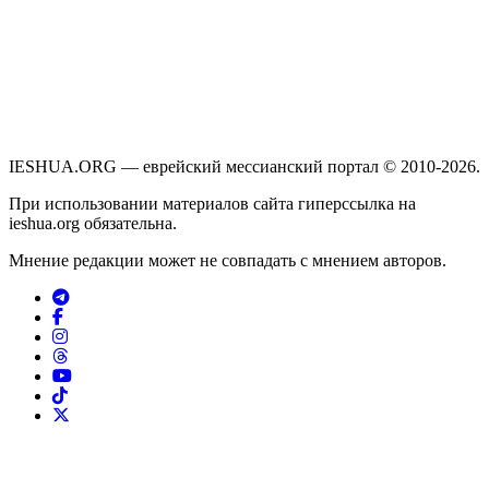
IESHUA.ORG — еврейский мессианский портал © 2010-2026.
При использовании материалов сайта гиперссылка на
ieshua.org обязательна.
Мнение редакции может не совпадать с мнением авторов.