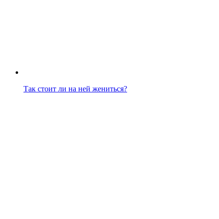
Так стоит ли на ней жениться?