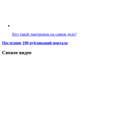
Кто такой лжепророк на самом деле?
Последние 100 публикаций портала
Свежее видео