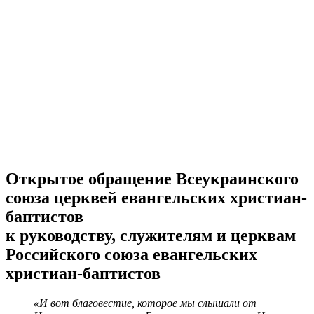
Открытое обращение Всеукраинского
союза церквей евангельских христиан-
баптистов
к руководству, служителям и церквам
Российского союза евангельских
христиан-баптистов
«И вот благовестие, которое мы слышали от