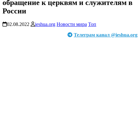
обращение к церквям и служителям в
России
02.08.2022
ieshua.org
Новости мира
Топ
Телеграм канал @ieshua.org