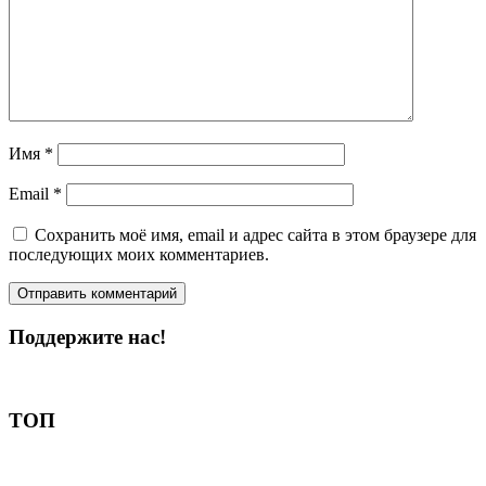
Имя
*
Email
*
Сохранить моё имя, email и адрес сайта в этом браузере для
последующих моих комментариев.
Поддержите нас!
Пожертвовать
ТОП