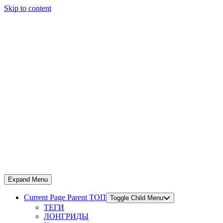
Skip to content
Expand Menu
Current Page Parent
ТОП
Toggle Child Menu
ТЕГИ
ЛОНГРИДЫ