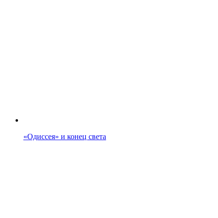
«Одиссея» и конец света