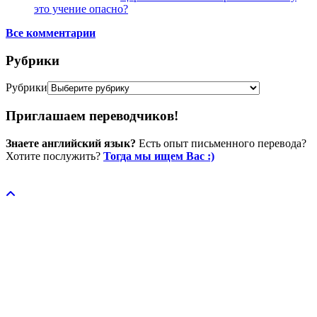
это учение опасно?
Все комментарии
Рубрики
Рубрики
Приглашаем переводчиков!
Знаете английский язык?
Есть опыт письменного перевода?
Хотите послужить?
Тогда мы ищем Вас :)
Пожертвовать / donate