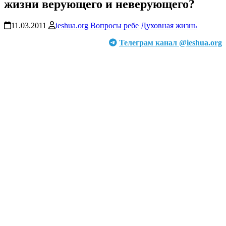
жизни верующего и неверующего?
11.03.2011
ieshua.org
Вопросы ребе
Духовная жизнь
Телеграм канал @ieshua.org