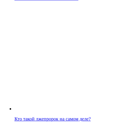
Кто такой лжепророк на самом деле?