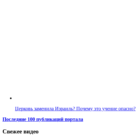
Церковь заменила Израиль? Почему это учение опасно?
Последние 100 публикаций портала
Свежее видео