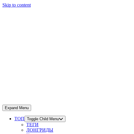
Skip to content
Expand Menu
ТОП
Toggle Child Menu
ТЕГИ
ЛОНГРИДЫ