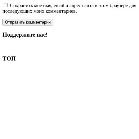
Сохранить моё имя, email и адрес сайта в этом браузере для
последующих моих комментариев.
Поддержите нас!
Пожертвовать
ТОП