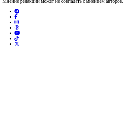
Мнение редакции может не совпадать с мнением авторов.