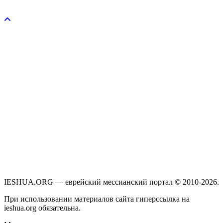
Пожертвовать / donate
IESHUA.ORG — еврейский мессианский портал © 2010-2026.
При использовании материалов сайта гиперссылка на
ieshua.org обязательна.