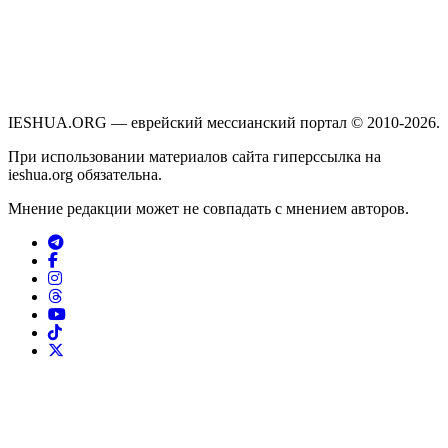
IESHUA.ORG — еврейский мессианский портал © 2010-2026.
При использовании материалов сайта гиперссылка на
ieshua.org обязательна.
Мнение редакции может не совпадать с мнением авторов.