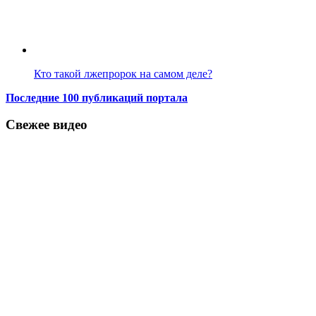
Кто такой лжепророк на самом деле?
Последние 100 публикаций портала
Свежее видео