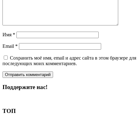
Имя
*
Email
*
Сохранить моё имя, email и адрес сайта в этом браузере для
последующих моих комментариев.
Поддержите нас!
Пожертвовать
ТОП