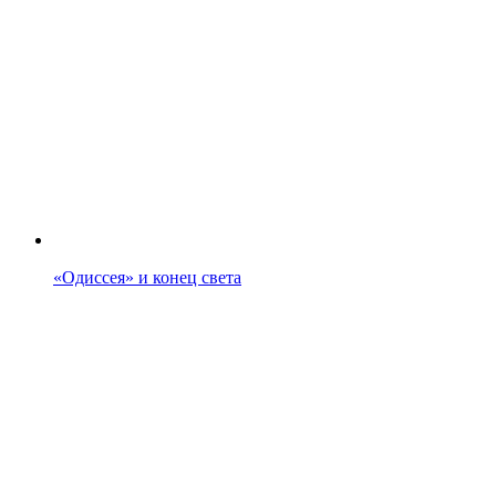
«Одиссея» и конец света