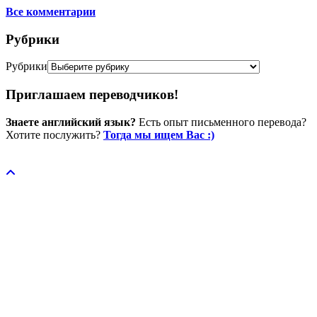
Все комментарии
Рубрики
Рубрики
Приглашаем переводчиков!
Знаете английский язык?
Есть опыт письменного перевода?
Хотите послужить?
Тогда мы ищем Вас :)
Пожертвовать / donate