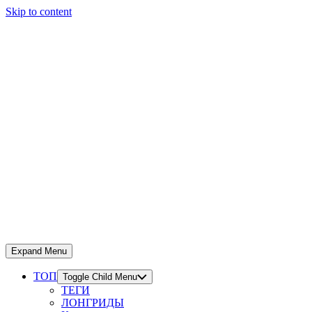
Skip to content
Expand Menu
ТОП
Toggle Child Menu
ТЕГИ
ЛОНГРИДЫ