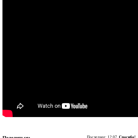
Пожертвовать
Последнее: 12.07.
Спасибо!
Поделиться: