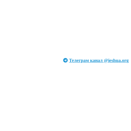
Телеграм канал @ieshua.org