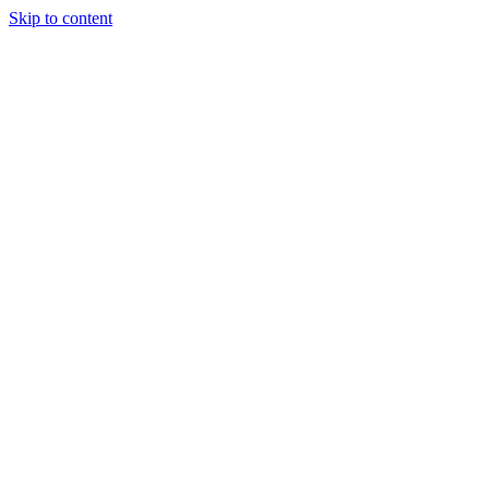
Skip to content