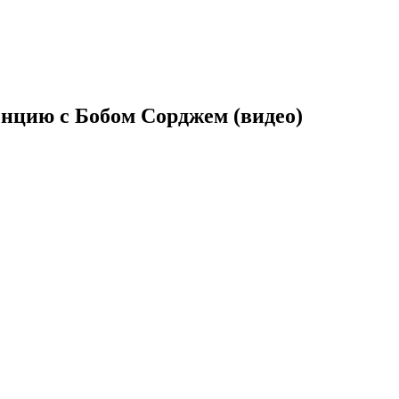
нцию с Бобом Сорджем (видео)