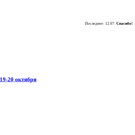
Пожертвовать
Последнее: 12.07.
Спасибо!
19-20 октября