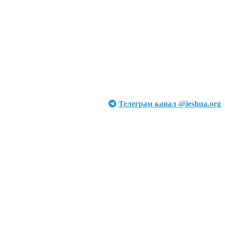
Телеграм канал @ieshua.org