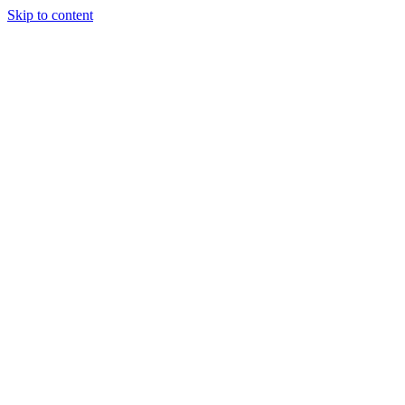
Skip to content