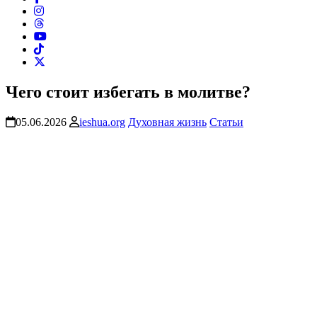
Чего стоит избегать в молитве?
05.06.2026
ieshua.org
Духовная жизнь
Статьи