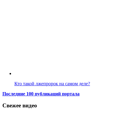
Кто такой лжепророк на самом деле?
Последние 100 публикаций портала
Свежее видео