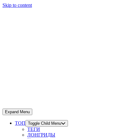
Skip to content
Expand Menu
ТОП
Toggle Child Menu
ТЕГИ
ЛОНГРИДЫ