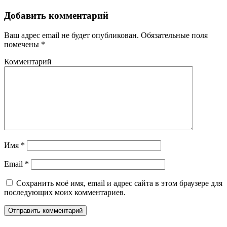
Добавить комментарий
Ваш адрес email не будет опубликован.
Обязательные поля
помечены
*
Комментарий
Имя
*
Email
*
Сохранить моё имя, email и адрес сайта в этом браузере для
последующих моих комментариев.