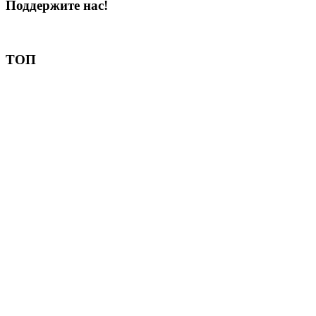
Поддержите нас!
Пожертвовать
ТОП