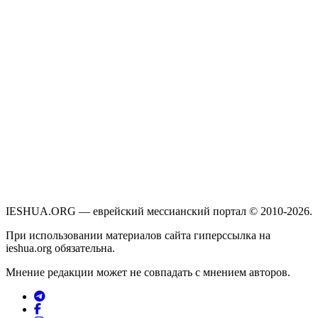
IESHUA.ORG — еврейский мессианский портал © 2010-2026.
При использовании материалов сайта гиперссылка на
ieshua.org обязательна.
Мнение редакции может не совпадать с мнением авторов.