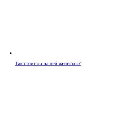
Так стоит ли на ней жениться?