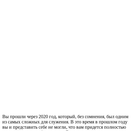
В
ы прошли через 2020 год, который, без сомнения, был одним
из самых сложных для служения. В это время в прошлом году
вы и представить себе не могли, что вам придется полностью