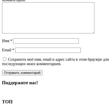
Имя
*
Email
*
Сохранить моё имя, email и адрес сайта в этом браузере для
последующих моих комментариев.
Поддержите нас!
Пожертвовать
ТОП