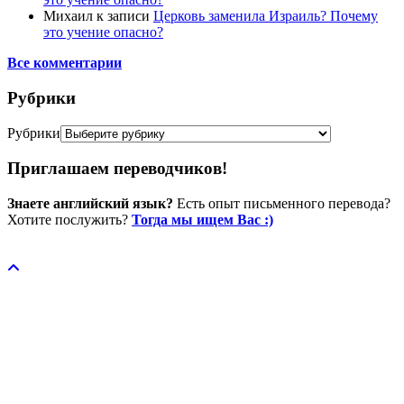
Михаил
к записи
Церковь заменила Израиль? Почему
это учение опасно?
Все комментарии
Рубрики
Рубрики
Приглашаем переводчиков!
Знаете английский язык?
Есть опыт письменного перевода?
Хотите послужить?
Тогда мы ищем Вас :)
Пожертвовать / donate