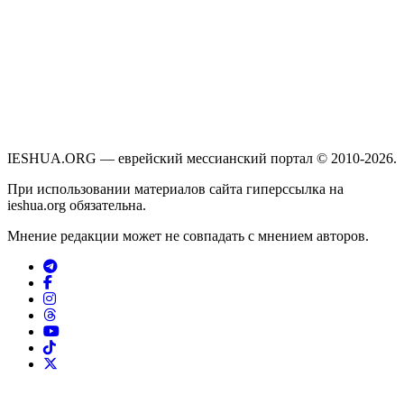
IESHUA.ORG — еврейский мессианский портал © 2010-2026.
При использовании материалов сайта гиперссылка на
ieshua.org обязательна.
Мнение редакции может не совпадать с мнением авторов.