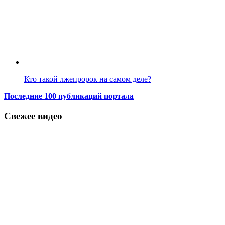
Кто такой лжепророк на самом деле?
Последние 100 публикаций портала
Свежее видео