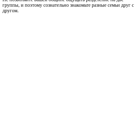
группы, и поэтому сознательно знакомьте разные семьи друг с
другом.