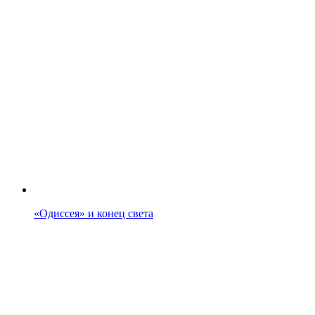
«Одиссея» и конец света