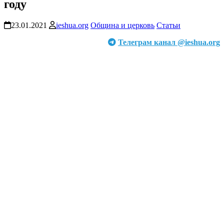
году
23.01.2021
ieshua.org
Община и церковь
Статьи
Телеграм канал @ieshua.org