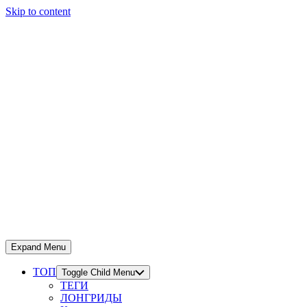
Skip to content
Expand Menu
ТОП
Toggle Child Menu
ТЕГИ
ЛОНГРИДЫ