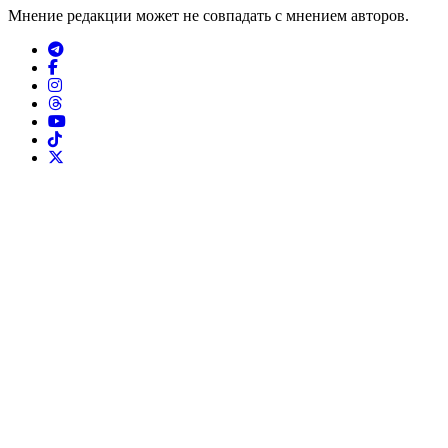
Мнение редакции может не совпадать с мнением авторов.