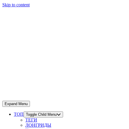
Skip to content
Expand Menu
ТОП
Toggle Child Menu
ТЕГИ
ЛОНГРИДЫ