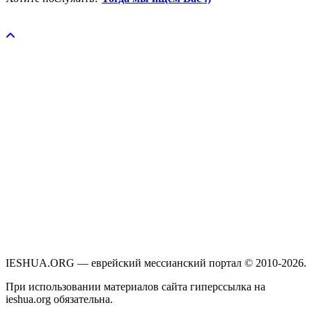
Пожертвовать / donate
IESHUA.ORG — еврейский мессианский портал © 2010-2026.
При использовании материалов сайта гиперссылка на
ieshua.org обязательна.