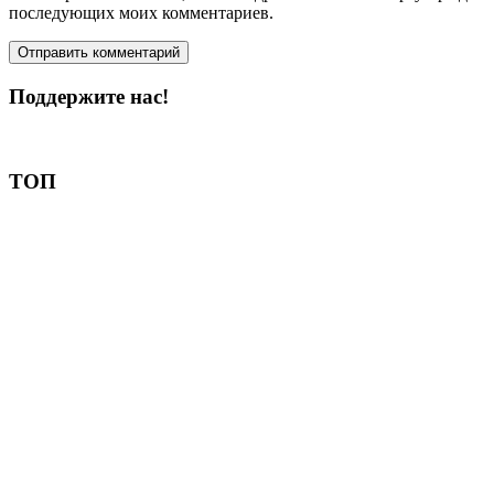
последующих моих комментариев.
Поддержите нас!
Пожертвовать
ТОП