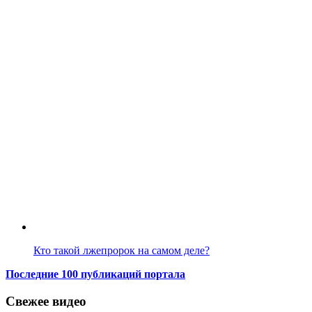
Кто такой лжепророк на самом деле?
Последние 100 публикаций портала
Свежее видео