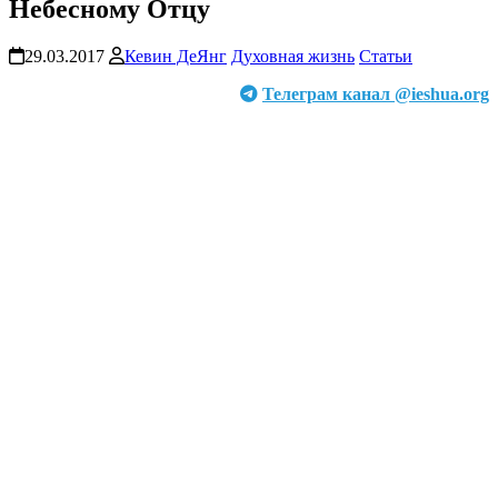
Небесному Отцу
29.03.2017
Кевин ДеЯнг
Духовная жизнь
Статьи
Телеграм канал @ieshua.org