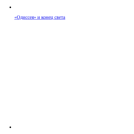
«Одиссея» и конец света