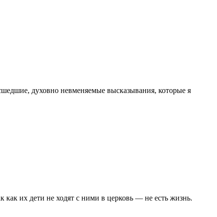
асшедшие, духовно невменяемые высказывания, которые я
 как их дети не ходят с ними в церковь — не есть жизнь.