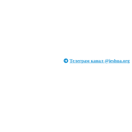
Телеграм канал @ieshua.org