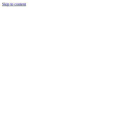
Skip to content