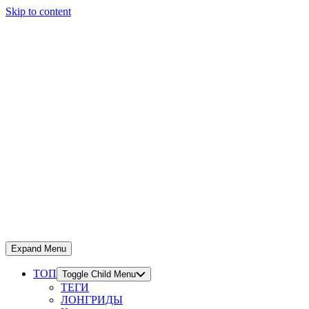
Skip to content
Expand Menu
ТОП
Toggle Child Menu
ТЕГИ
ЛОНГРИДЫ