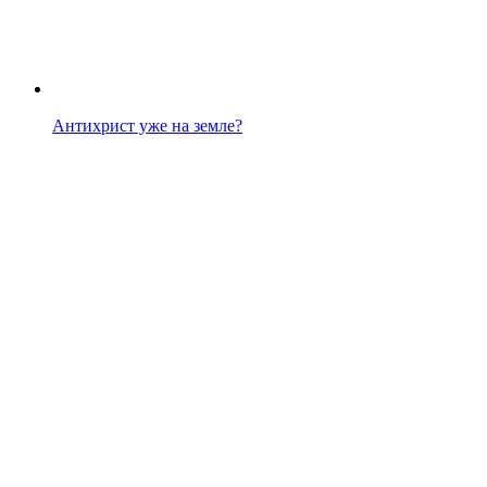
Антихрист уже на земле?