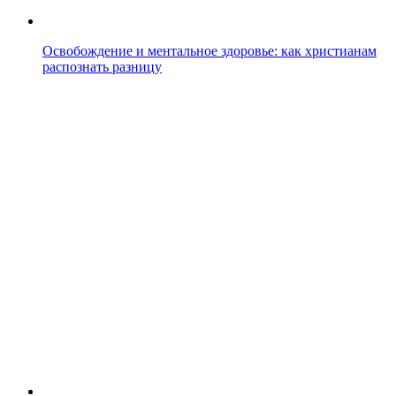
Освобождение и ментальное здоровье: как христианам
распознать разницу