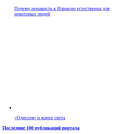
Почему ненависть к Израилю естественна для
некоторых людей
«Одиссея» и конец света
Последние 100 публикаций портала