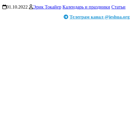
01.10.2022
Эрик Токайер
Календарь и праздники
Статьи
Телеграм канал @ieshua.org