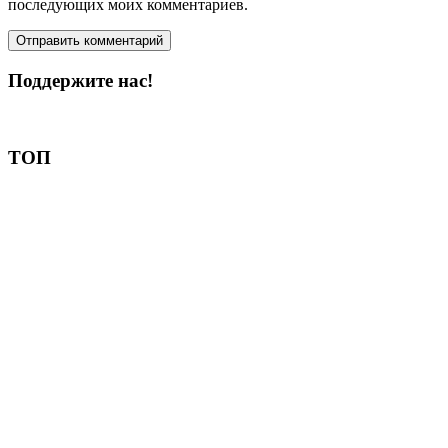
последующих моих комментариев.
Поддержите нас!
Пожертвовать
ТОП