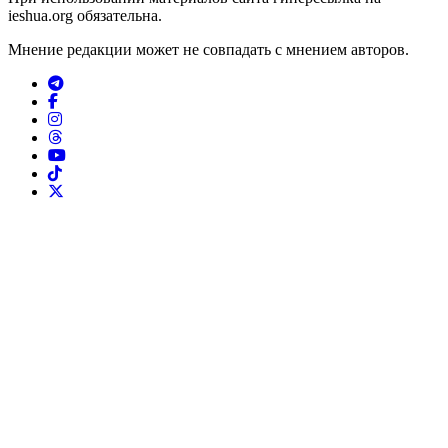
ieshua.org обязательна.
Мнение редакции может не совпадать с мнением авторов.