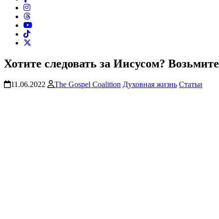
Хотите следовать за Иисусом? Возьмите
11.06.2022
The Gospel Coalition
Духовная жизнь
Статьи