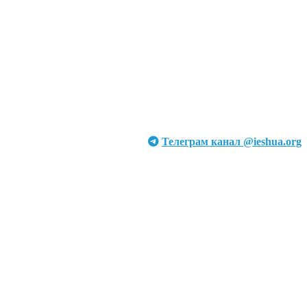
Телеграм канал @ieshua.org