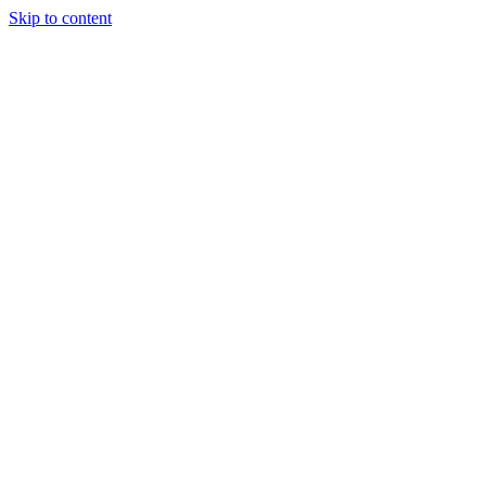
Skip to content