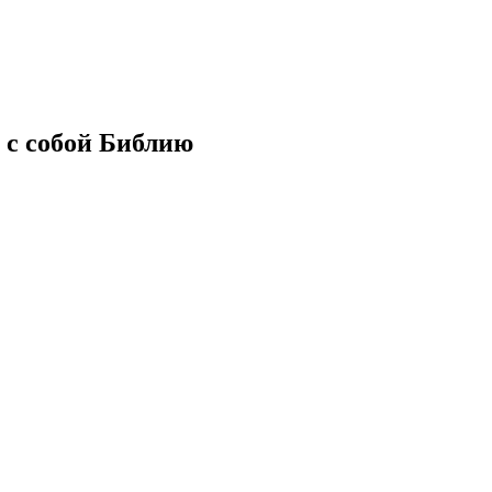
 с собой Библию