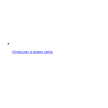
«Одиссея» и конец света