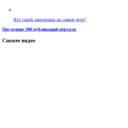
Кто такой лжепророк на самом деле?
Последние 100 публикаций портала
Свежее видео