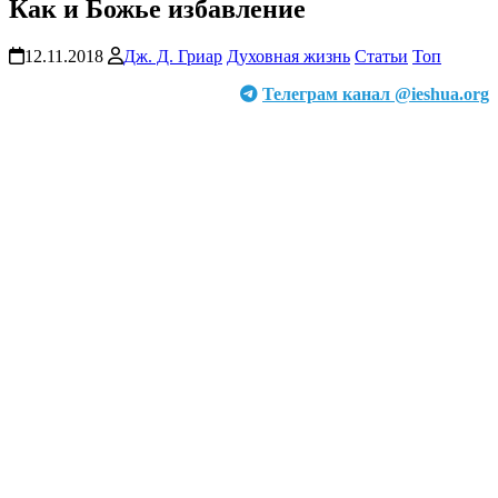
Как и Божье избавление
12.11.2018
Дж. Д. Гриар
Духовная жизнь
Статьи
Топ
Телеграм канал @ieshua.org