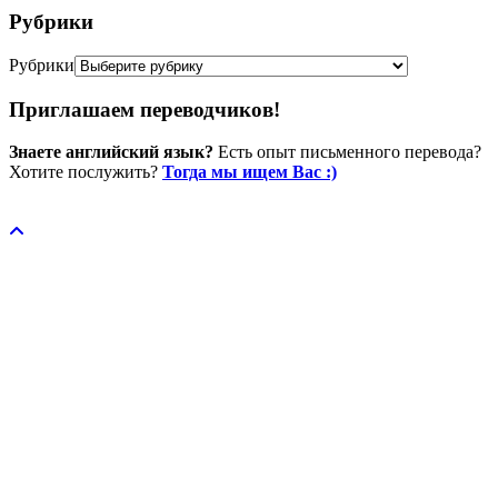
Рубрики
Рубрики
Приглашаем переводчиков!
Знаете английский язык?
Есть опыт письменного перевода?
Хотите послужить?
Тогда мы ищем Вас :)
Пожертвовать / donate