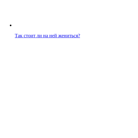
Так стоит ли на ней жениться?