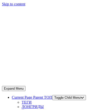
Skip to content
Expand Menu
Current Page Parent
ТОП
Toggle Child Menu
ТЕГИ
ЛОНГРИДЫ