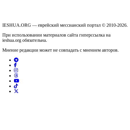
IESHUA.ORG — еврейский мессианский портал © 2010-2026.
При использовании материалов сайта гиперссылка на
ieshua.org обязательна.
Мнение редакции может не совпадать с мнением авторов.