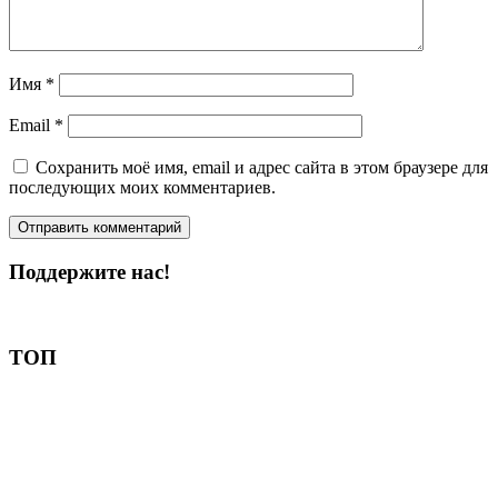
Имя
*
Email
*
Сохранить моё имя, email и адрес сайта в этом браузере для
последующих моих комментариев.
Поддержите нас!
Пожертвовать
ТОП