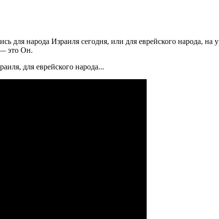
ись для народа Израиля сегодня, или для еврейского народа, на 
— это Он.
аиля, для еврейского народа...