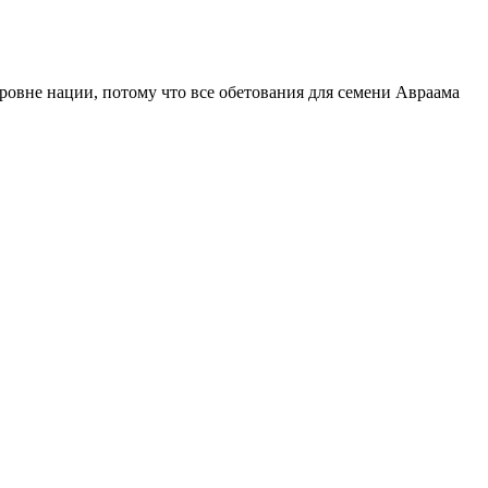
уровне нации, потому что все обетования для семени Авраама