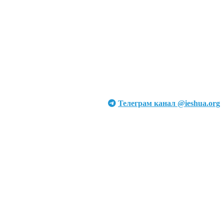
Телеграм канал @ieshua.org