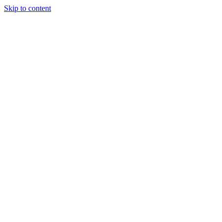
Skip to content