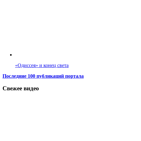
«Одиссея» и конец света
Последние 100 публикаций портала
Свежее видео