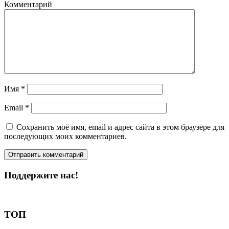
Комментарий
Имя
*
Email
*
Сохранить моё имя, email и адрес сайта в этом браузере для
последующих моих комментариев.
Поддержите нас!
Пожертвовать
ТОП