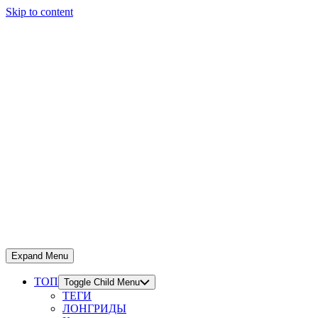
Skip to content
Expand Menu
ТОП
Toggle Child Menu
ТЕГИ
ЛОНГРИДЫ