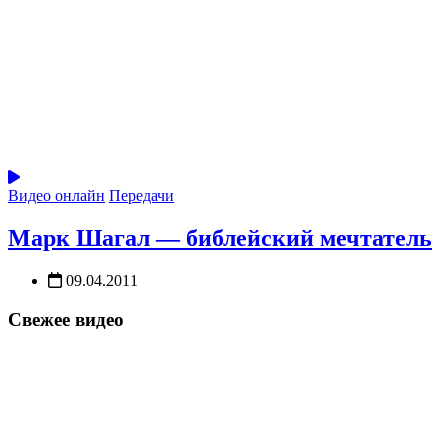
Видео онлайн
Передачи
Марк Шагал — библейский мечтатель
09.04.2011
Свежее видео