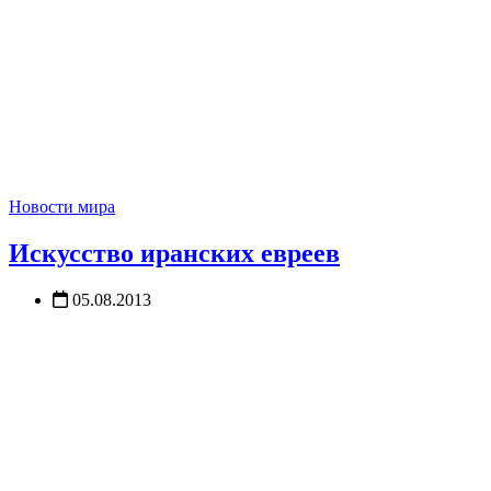
Новости мира
Искусство иранских евреев
05.08.2013