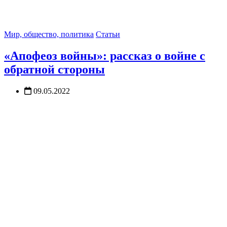
Мир, общество, политика
Статьи
«Апофеоз войны»: рассказ о войне с
обратной стороны
09.05.2022