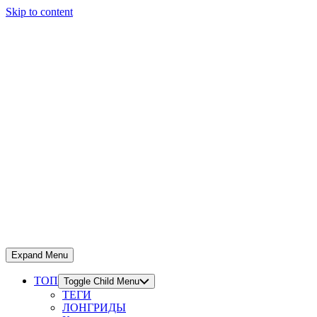
Skip to content
Expand Menu
ТОП
Toggle Child Menu
ТЕГИ
ЛОНГРИДЫ