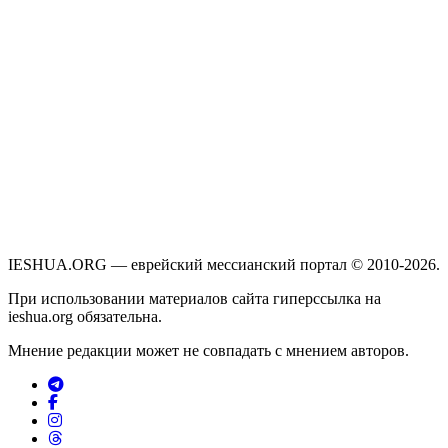
IESHUA.ORG — еврейский мессианский портал © 2010-2026.
При использовании материалов сайта гиперссылка на
ieshua.org обязательна.
Мнение редакции может не совпадать с мнением авторов.