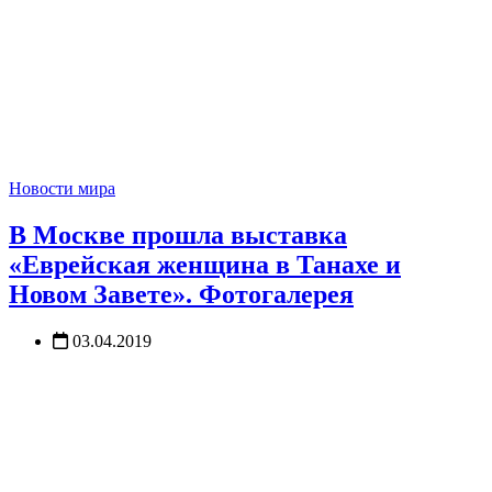
Новости мира
В Москве прошла выставка
«Еврейская женщина в Танахе и
Новом Завете». Фотогалерея
03.04.2019