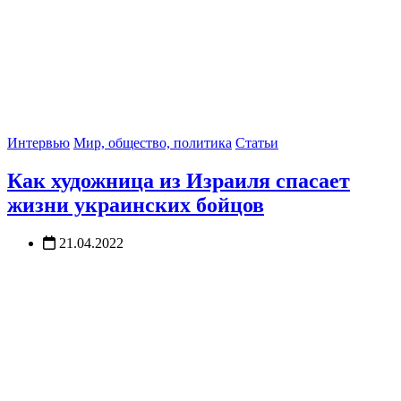
Интервью
Мир, общество, политика
Статьи
Как художница из Израиля спасает
жизни украинских бойцов
21.04.2022