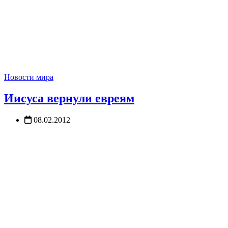
Новости мира
Иисуса вернули евреям
08.02.2012