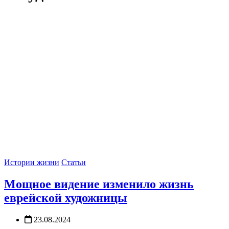
Истории жизни
Статьи
Мощное видение изменило жизнь
еврейской художницы
23.08.2024