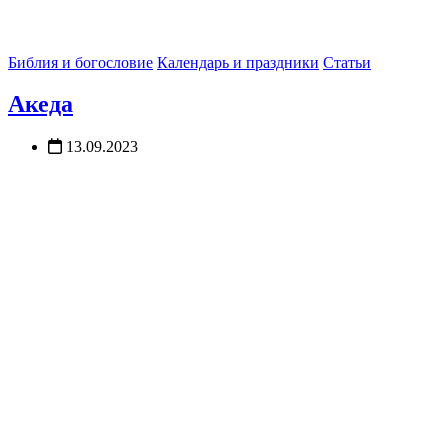
Библия и богословие
Календарь и праздники
Статьи
Акеда
13.09.2023