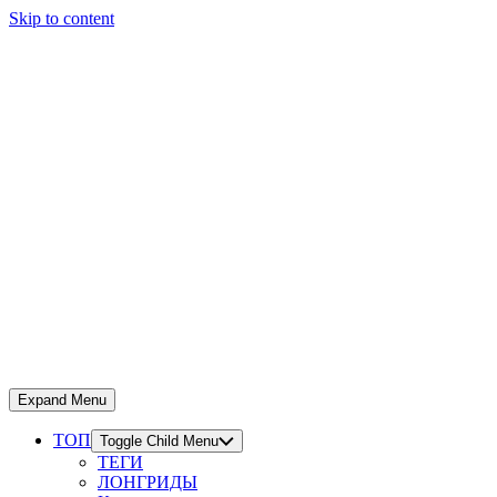
Skip to content
Expand Menu
ТОП
Toggle Child Menu
ТЕГИ
ЛОНГРИДЫ