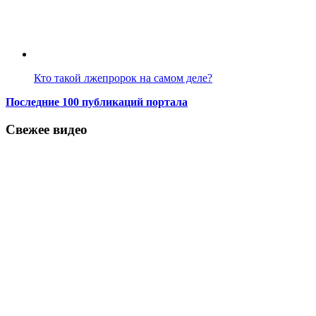
Кто такой лжепророк на самом деле?
Последние 100 публикаций портала
Свежее видео