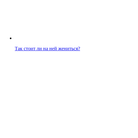
Так стоит ли на ней жениться?