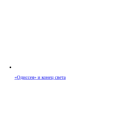
«Одиссея» и конец света