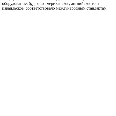
оборудование, будь оно американское, английское или
израильское, соответствовало международным стандартам.