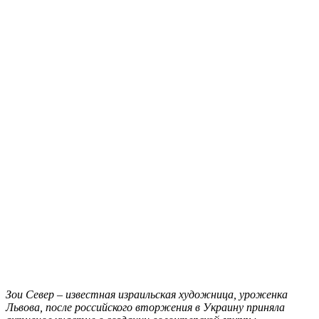
Зои Север – известная израильская художница, уроженка
Львова, после российского вторжения в Украину приняла