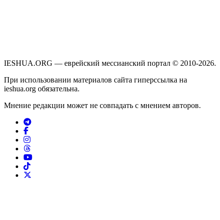
IESHUA.ORG — еврейский мессианский портал © 2010-2026.
При использовании материалов сайта гиперссылка на
ieshua.org обязательна.
Мнение редакции может не совпадать с мнением авторов.