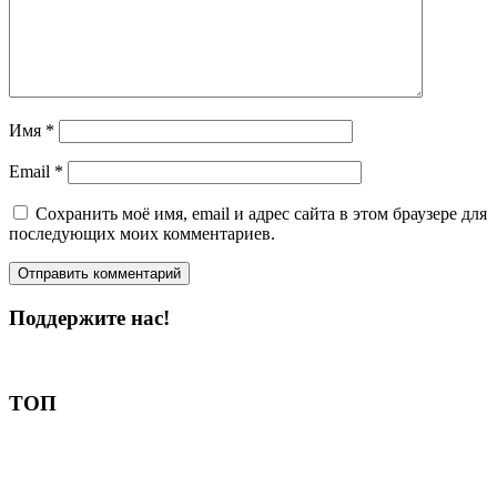
Имя
*
Email
*
Сохранить моё имя, email и адрес сайта в этом браузере для
последующих моих комментариев.
Поддержите нас!
Пожертвовать
ТОП