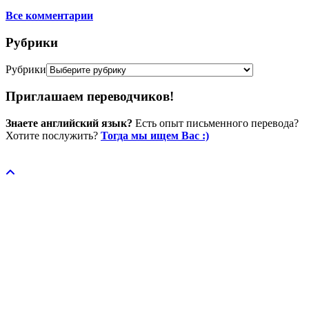
Все комментарии
Рубрики
Рубрики
Приглашаем переводчиков!
Знаете английский язык?
Есть опыт письменного перевода?
Хотите послужить?
Тогда мы ищем Вас :)
Пожертвовать / donate