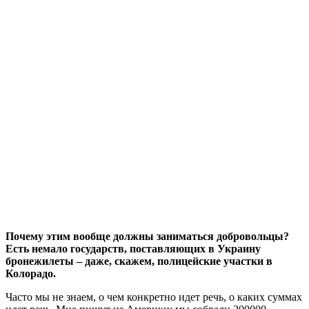
Почему этим вообще должны заниматься добровольцы?
Есть немало государств, поставляющих в Украину
бронежилеты – даже, скажем, полицейские участки в
Колорадо.
Часто мы не знаем, о чем конкретно идет речь, о каких суммах