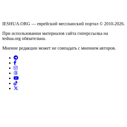
IESHUA.ORG — еврейский мессианский портал © 2010-2026.
При использовании материалов сайта гиперссылка на
ieshua.org обязательна.
Мнение редакции может не совпадать с мнением авторов.