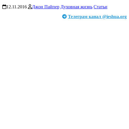
12.11.2016
Джон Пайпер
Духовная жизнь
Статьи
Телеграм канал @ieshua.org