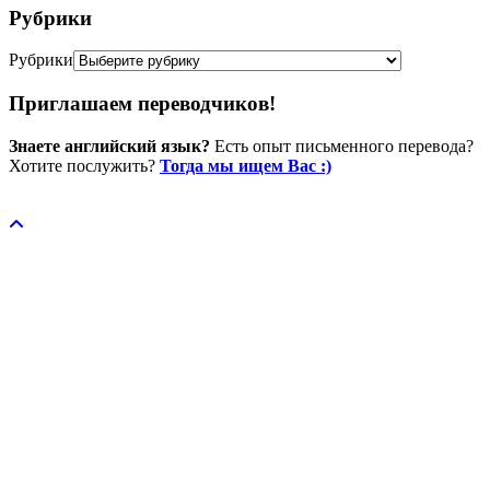
Рубрики
Рубрики
Приглашаем переводчиков!
Знаете английский язык?
Есть опыт письменного перевода?
Хотите послужить?
Тогда мы ищем Вас :)
Пожертвовать / donate