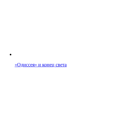
«Одиссея» и конец света