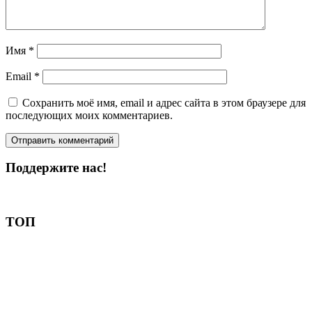
Имя
*
Email
*
Сохранить моё имя, email и адрес сайта в этом браузере для
последующих моих комментариев.
Поддержите нас!
Пожертвовать
ТОП