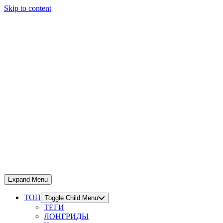
Skip to content
Expand Menu
ТОП
Toggle Child Menu
ТЕГИ
ЛОНГРИДЫ