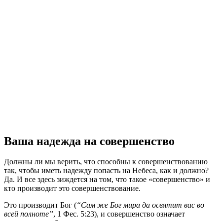
Ваша надежда на совершенство
Должны ли мы верить, что способны к совершенствованию
так, чтобы иметь надежду попасть на Небеса, как и должно?
Да. И все здесь зиждется на том, что такое «совершенство» и
кто производит это совершенствование.
Это производит Бог (
“Сам же Бог мира да освятит вас во
всей полноте”
, 1 Фес. 5:23), и совершенство означает