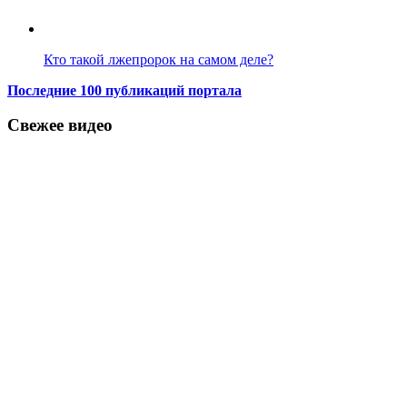
Кто такой лжепророк на самом деле?
Последние 100 публикаций портала
Свежее видео