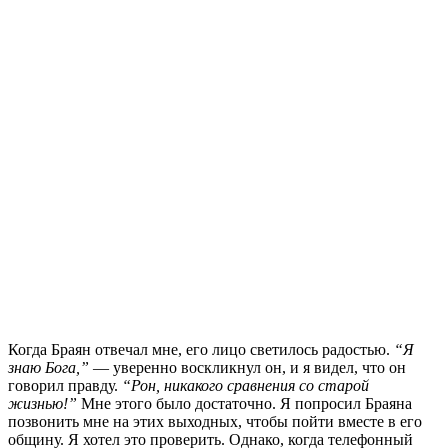
Когда Браян отвечал мне, его лицо светилось радостью.
“Я
знаю Бога,”
— уверенно воскликнул он, и я видел, что он
говорил правду.
“Рон, никакого сравнения со старой
жизнью!”
Мне этого было достаточно. Я попросил Браяна
позвонить мне на этих выходных, чтобы пойти вместе в его
общину. Я хотел это проверить. Однако, когда телефонный