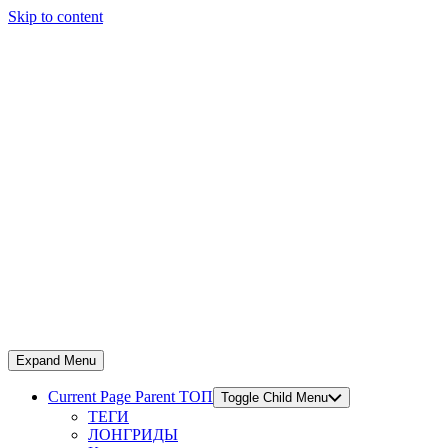
Skip to content
Expand Menu
Current Page Parent
ТОП
Toggle Child Menu
ТЕГИ
ЛОНГРИДЫ