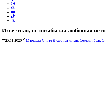
Известная, но позабытая любовная ист
25.11.2020
Маршалл Сигал
Духовная жизнь
Семья и брак
С