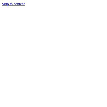
Skip to content