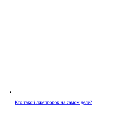
Кто такой лжепророк на самом деле?