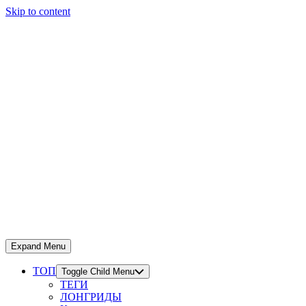
Skip to content
Expand Menu
ТОП
Toggle Child Menu
ТЕГИ
ЛОНГРИДЫ