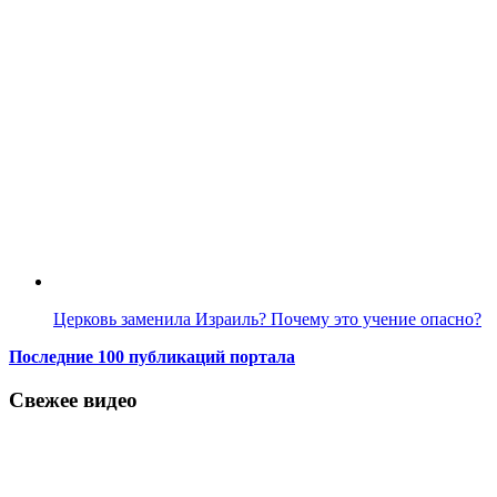
Церковь заменила Израиль? Почему это учение опасно?
Последние 100 публикаций портала
Свежее видео