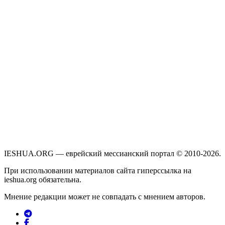
IESHUA.ORG — еврейский мессианский портал © 2010-2026.
При использовании материалов сайта гиперссылка на
ieshua.org обязательна.
Мнение редакции может не совпадать с мнением авторов.