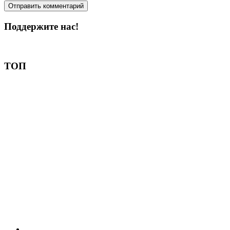
Поддержите нас!
Пожертвовать
ТОП