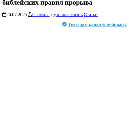
библейских правил прорыва
26.07.2025
Charisma
Духовная жизнь
Статьи
Телеграм канал @ieshua.org