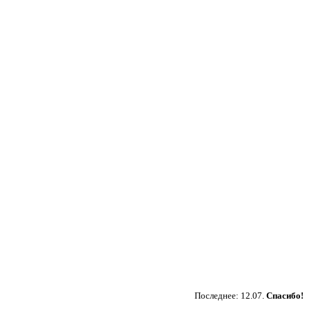
Пожертвовать
Последнее: 12.07.
Спасибо!