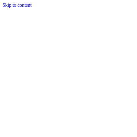
Skip to content