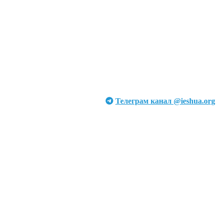
Телеграм канал @ieshua.org