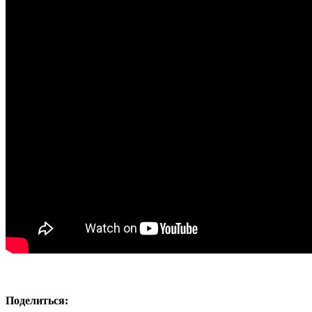
Поделиться: