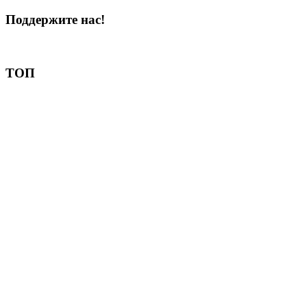
Поддержите нас!
Пожертвовать
ТОП