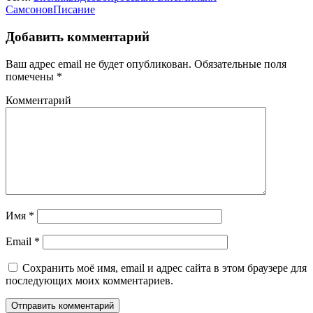
Самсонов
Писание
Добавить комментарий
Ваш адрес email не будет опубликован.
Обязательные поля
помечены
*
Комментарий
Имя
*
Email
*
Сохранить моё имя, email и адрес сайта в этом браузере для
последующих моих комментариев.