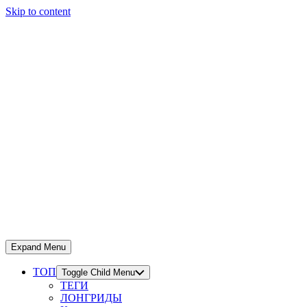
Skip to content
Expand Menu
ТОП
Toggle Child Menu
ТЕГИ
ЛОНГРИДЫ