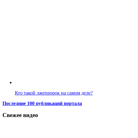
Кто такой лжепророк на самом деле?
Последние 100 публикаций портала
Свежее видео