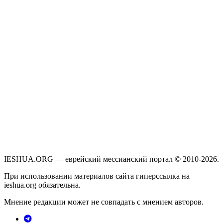
IESHUA.ORG — еврейский мессианский портал © 2010-2026.
При использовании материалов сайта гиперссылка на
ieshua.org обязательна.
Мнение редакции может не совпадать с мнением авторов.