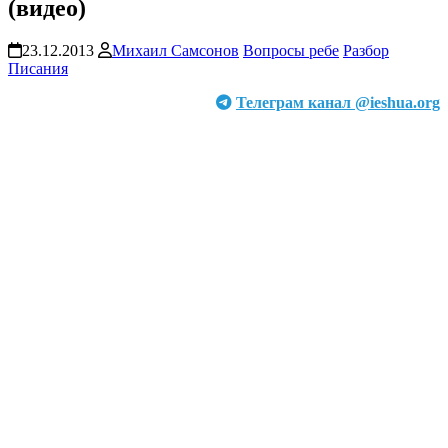
(видео)
23.12.2013
Михаил Самсонов
Вопросы ребе
Разбор
Писания
Телеграм канал @ieshua.org