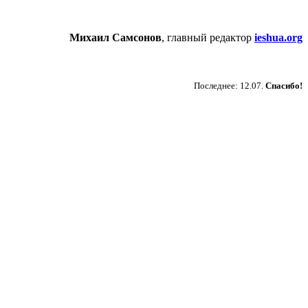
Михаил Самсонов
, главный редактор
ieshua.org
Пожертвовать
Последнее: 12.07.
Спасибо!