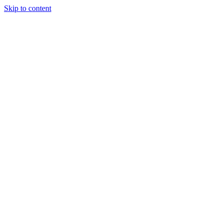
Skip to content