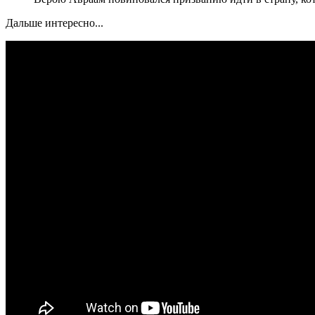
Дальше интересно...