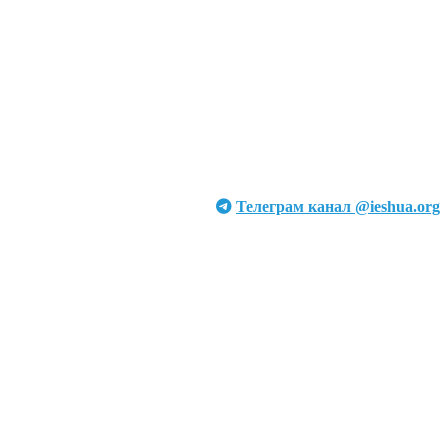
Телеграм канал @ieshua.org