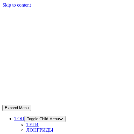
Skip to content
Expand Menu
ТОП
Toggle Child Menu
ТЕГИ
ЛОНГРИДЫ