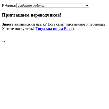
Рубрики
Приглашаем переводчиков!
Знаете английский язык?
Есть опыт письменного перевода?
Хотите послужить?
Тогда мы ищем Вас :)
Пожертвовать / donate