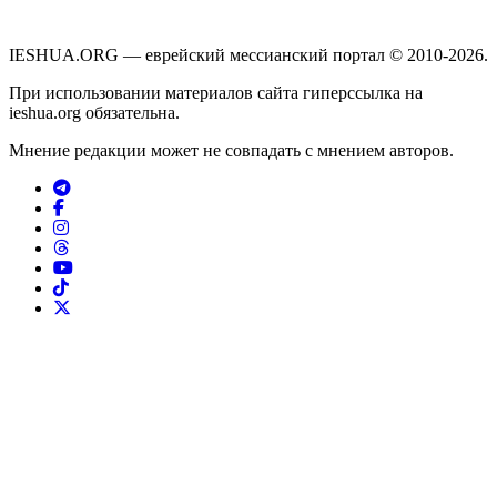
IESHUA.ORG — еврейский мессианский портал © 2010-2026.
При использовании материалов сайта гиперссылка на
ieshua.org обязательна.
Мнение редакции может не совпадать с мнением авторов.