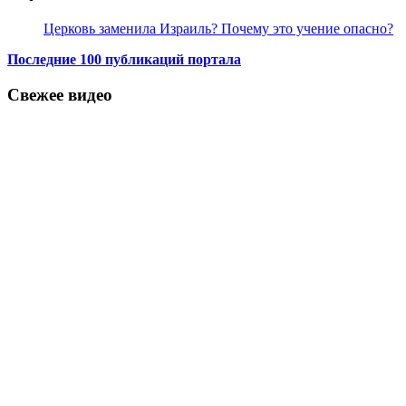
Церковь заменила Израиль? Почему это учение опасно?
Последние 100 публикаций портала
Свежее видео