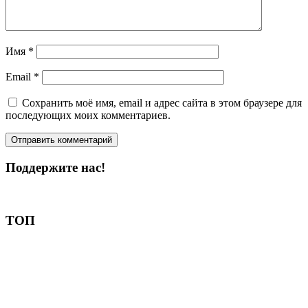
Имя
*
Email
*
Сохранить моё имя, email и адрес сайта в этом браузере для
последующих моих комментариев.
Поддержите нас!
Пожертвовать
ТОП