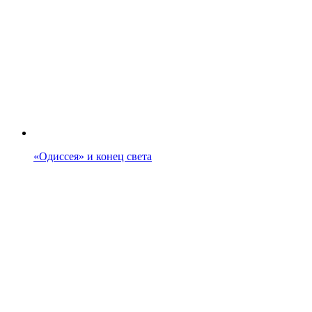
«Одиссея» и конец света