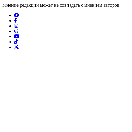
Мнение редакции может не совпадать с мнением авторов.