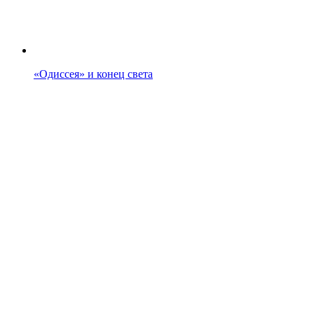
«Одиссея» и конец света