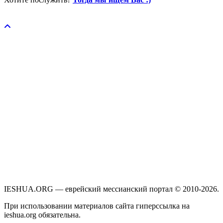
Пожертвовать / donate
IESHUA.ORG — еврейский мессианский портал © 2010-2026.
При использовании материалов сайта гиперссылка на
ieshua.org обязательна.