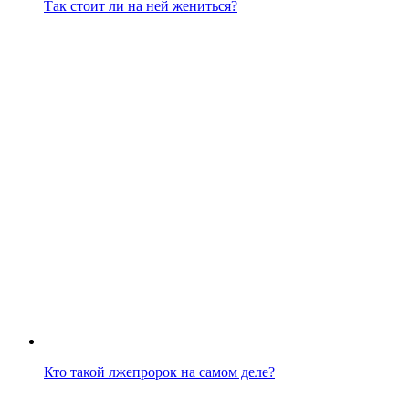
Так стоит ли на ней жениться?
Кто такой лжепророк на самом деле?