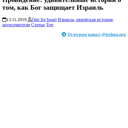
том, как Бог защищает Израиль
13.11.2019
One for Israel
Израиль, еврейская история,
антисемитизм
Статьи
Топ
Телеграм канал @ieshua.org