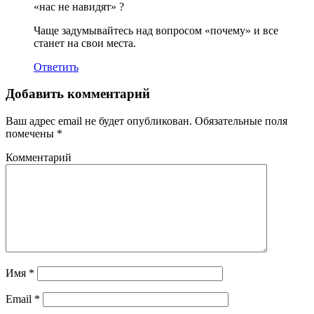
«нас не навидят» ?
Чаще задумывайтесь над вопросом «почему» и все
станет на свои места.
Ответить
Добавить комментарий
Ваш адрес email не будет опубликован.
Обязательные поля
помечены
*
Комментарий
Имя
*
Email
*