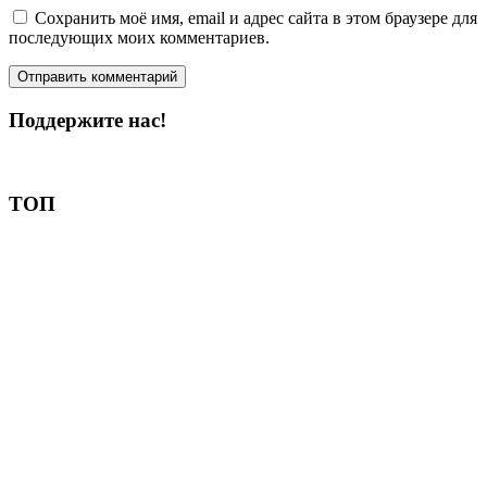
Сохранить моё имя, email и адрес сайта в этом браузере для
последующих моих комментариев.
Поддержите нас!
Пожертвовать
ТОП