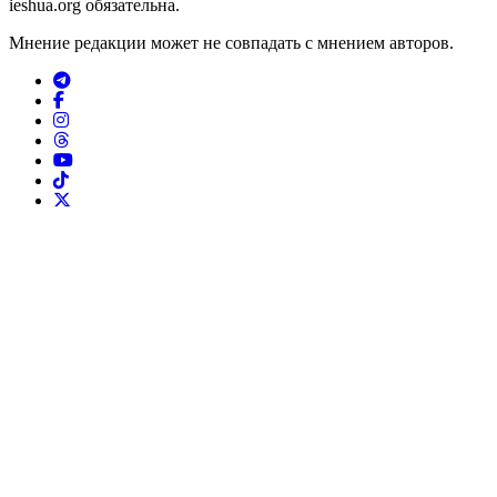
ieshua.org обязательна.
Мнение редакции может не совпадать с мнением авторов.