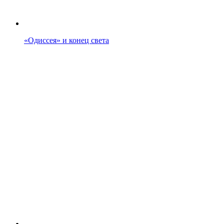
«Одиссея» и конец света