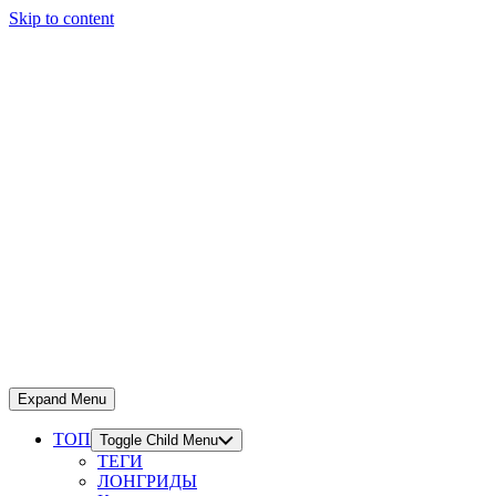
Skip to content
Expand Menu
ТОП
Toggle Child Menu
ТЕГИ
ЛОНГРИДЫ