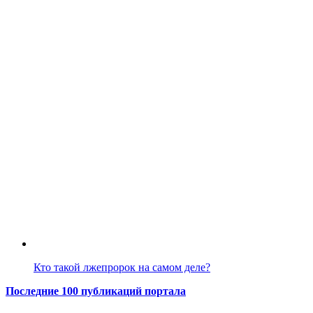
Кто такой лжепророк на самом деле?
Последние 100 публикаций портала