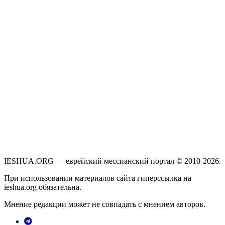
IESHUA.ORG — еврейский мессианский портал © 2010-2026.
При использовании материалов сайта гиперссылка на
ieshua.org обязательна.
Мнение редакции может не совпадать с мнением авторов.