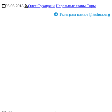
03.03.2018
Олег Сухацкий
Недельные главы Торы
Телеграм канал @ieshua.org