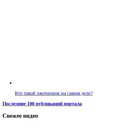
Кто такой лжепророк на самом деле?
Последние 100 публикаций портала
Свежее видео