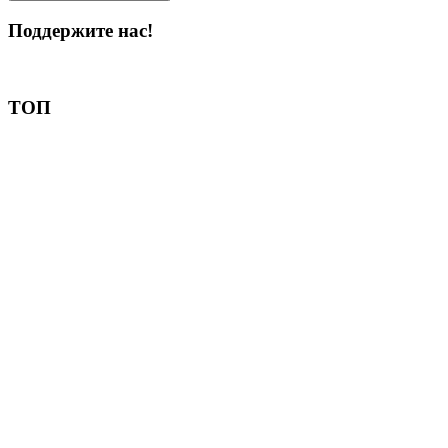
Поддержите нас!
Пожертвовать
ТОП