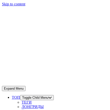
Skip to content
Expand Menu
ТОП
Toggle Child Menu
ТЕГИ
ЛОНГРИДЫ