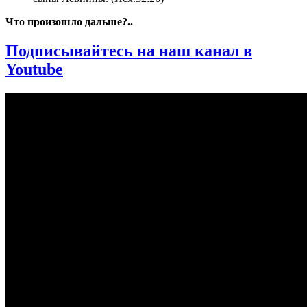
Что произошло дальше?..
Подписывайтесь на наш канал в
Youtube