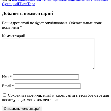
Сухацкий
Тиса
Тора
Добавить комментарий
Ваш адрес email не будет опубликован.
Обязательные поля
помечены
*
Комментарий
Имя
*
Email
*
Сохранить моё имя, email и адрес сайта в этом браузере для
последующих моих комментариев.