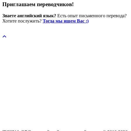
Приглашаем переводчиков!
Знаете английский язык?
Есть опыт письменного перевода?
Хотите послужить?
Тогда мы ищем Вас :)
Пожертвовать / donate