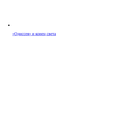
«Одиссея» и конец света