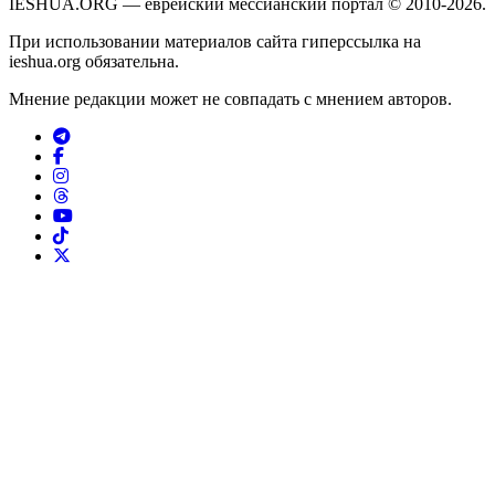
IESHUA.ORG — еврейский мессианский портал © 2010-2026.
При использовании материалов сайта гиперссылка на
ieshua.org обязательна.
Мнение редакции может не совпадать с мнением авторов.