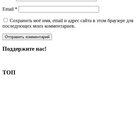
Email
*
Сохранить моё имя, email и адрес сайта в этом браузере для
последующих моих комментариев.
Поддержите нас!
Пожертвовать
ТОП