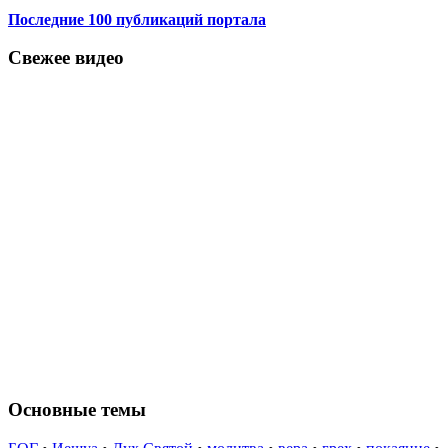
Последние 100 публикаций портала
Свежее видео
Основные темы