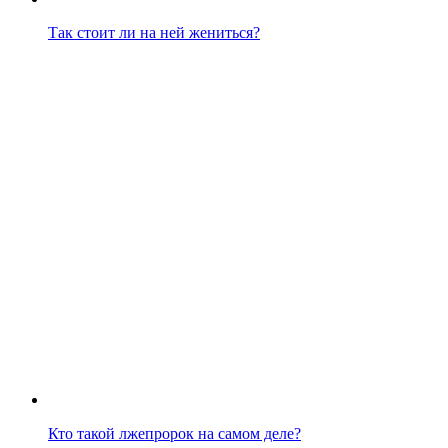
Так стоит ли на ней жениться?
Кто такой лжепророк на самом деле?