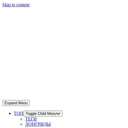
Skip to content
Expand Menu
ТОП
Toggle Child Menu
ТЕГИ
ЛОНГРИДЫ