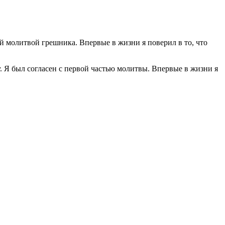
мой молитвой грешника. Впервые в жизни я поверил в то, что
ду. Я был согласен с первой частью молитвы. Впервые в жизни я