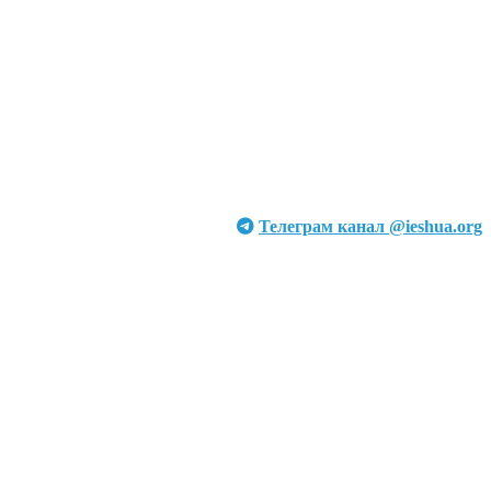
Телеграм канал @ieshua.org