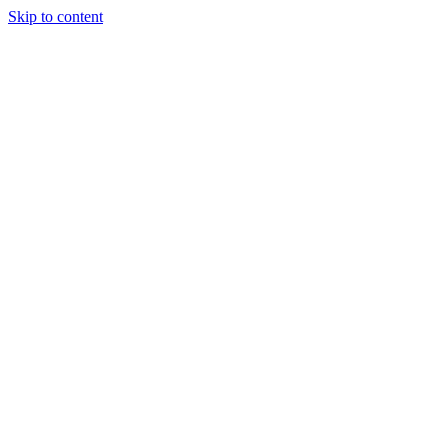
Skip to content