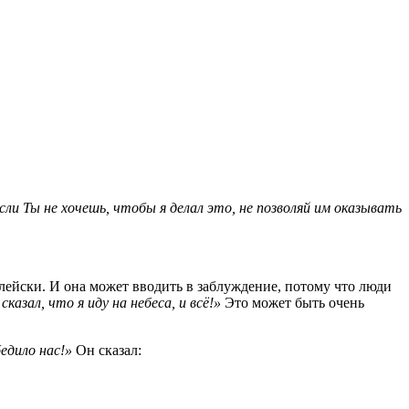
сли Ты не хочешь, чтобы я делал это, не позволяй им оказывать
лейски. И она может вводить в заблуждение, потому что люди
азал, что я иду на небеса, и всё!»
Это может быть очень
едило нас!»
Он сказал: