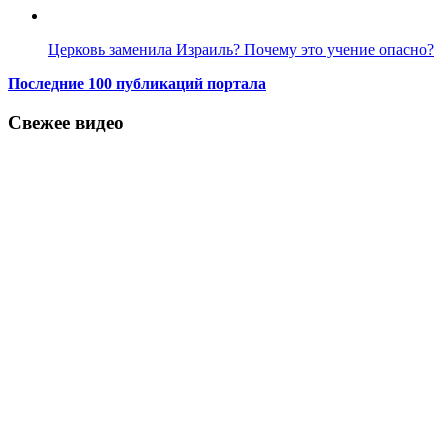
Церковь заменила Израиль? Почему это учение опасно?
Последние 100 публикаций портала
Свежее видео