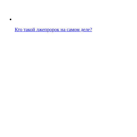
Кто такой лжепророк на самом деле?