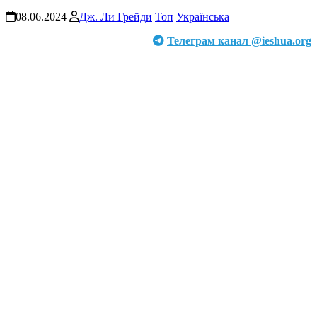
08.06.2024
Дж. Ли Грейди
Топ
Українська
Телеграм канал @ieshua.org