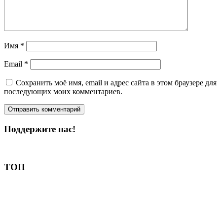
Имя
*
Email
*
Сохранить моё имя, email и адрес сайта в этом браузере для
последующих моих комментариев.
Поддержите нас!
Пожертвовать
ТОП