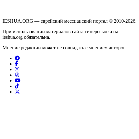
IESHUA.ORG — еврейский мессианский портал © 2010-2026.
При использовании материалов сайта гиперссылка на
ieshua.org обязательна.
Мнение редакции может не совпадать с мнением авторов.