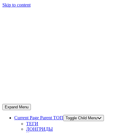
Skip to content
Expand Menu
Current Page Parent
ТОП
Toggle Child Menu
ТЕГИ
ЛОНГРИДЫ