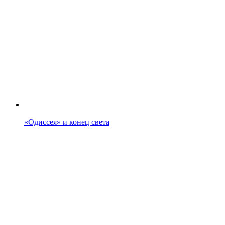
«Одиссея» и конец света