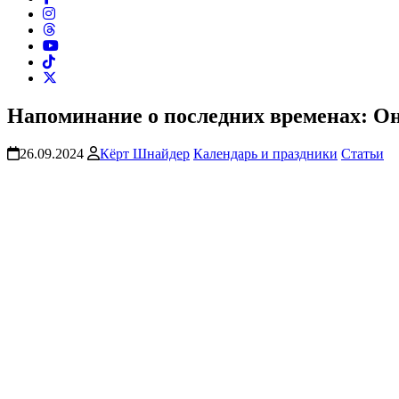
Напоминание о последних временах: Он
26.09.2024
Кёрт Шнайдер
Календарь и праздники
Статьи