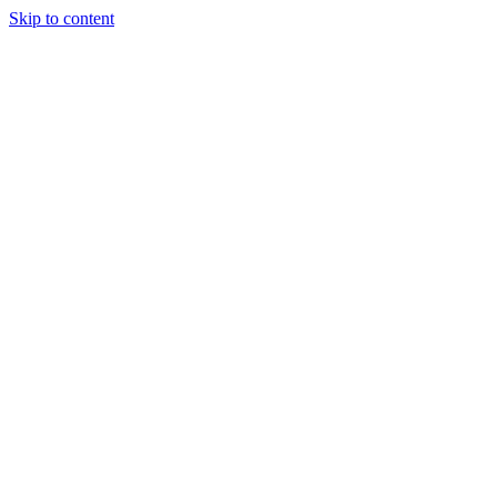
Skip to content