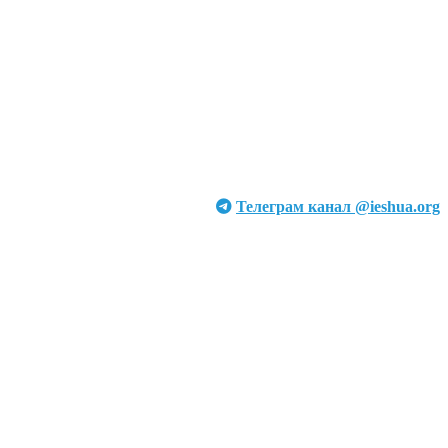
Телеграм канал @ieshua.org