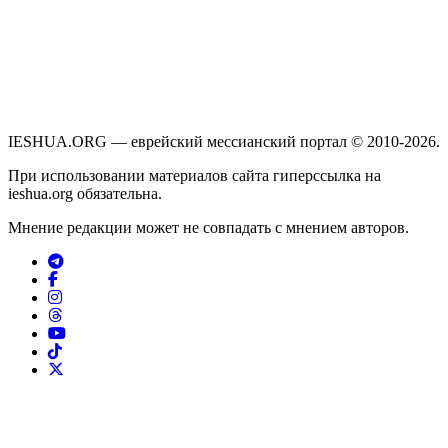
IESHUA.ORG — еврейский мессианский портал © 2010-2026.
При использовании материалов сайта гиперссылка на
ieshua.org обязательна.
Мнение редакции может не совпадать с мнением авторов.