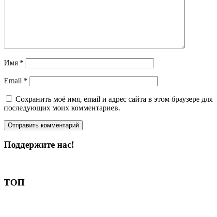
Имя
*
Email
*
Сохранить моё имя, email и адрес сайта в этом браузере для
последующих моих комментариев.
Поддержите нас!
Пожертвовать
ТОП