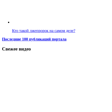
Кто такой лжепророк на самом деле?
Последние 100 публикаций портала
Свежее видео