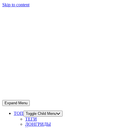
Skip to content
Expand Menu
ТОП
Toggle Child Menu
ТЕГИ
ЛОНГРИДЫ