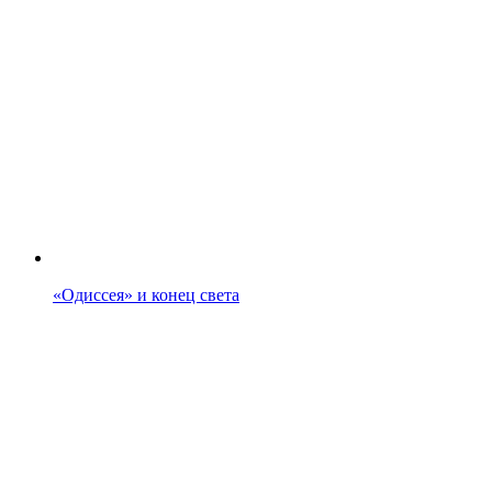
«Одиссея» и конец света