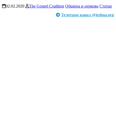
02.02.2020
The Gospel Coalition
Община и церковь
Статьи
Телеграм канал @ieshua.org