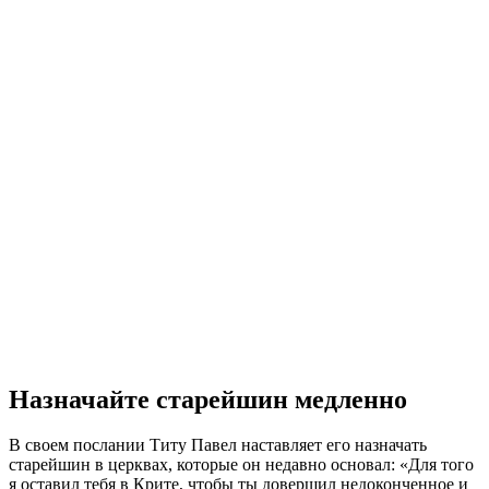
Назначайте старейшин медленно
В своем послании Титу Павел наставляет его назначать
старейшин в церквах, которые он недавно основал: «Для того
я оставил тебя в Крите, чтобы ты довершил недоконченное и