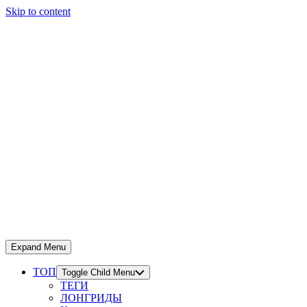
Skip to content
Expand Menu
ТОП
Toggle Child Menu
ТЕГИ
ЛОНГРИДЫ