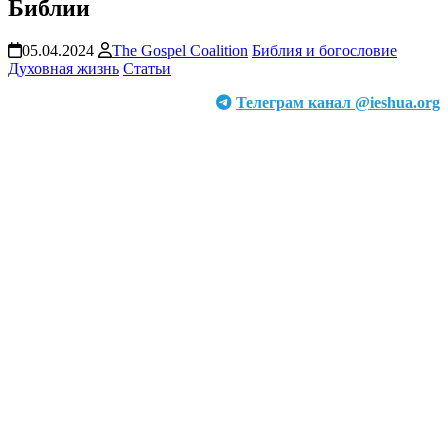
Библии
05.04.2024
The Gospel Coalition
Библия и богословие
Духовная жизнь
Статьи
Телеграм канал @ieshua.org