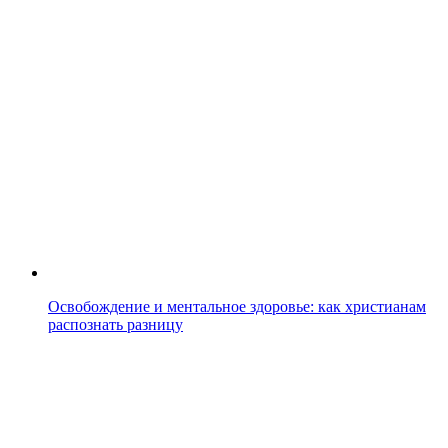
Освобождение и ментальное здоровье: как христианам
распознать разницу