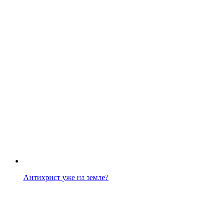
Антихрист уже на земле?