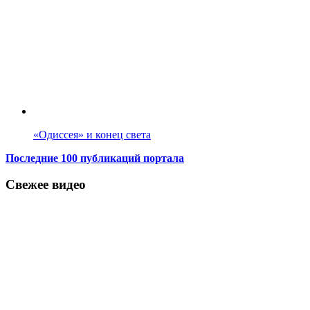
«Одиссея» и конец света
Последние 100 публикаций портала
Свежее видео