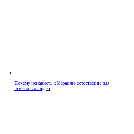
Почему ненависть к Израилю естественна для
некоторых людей