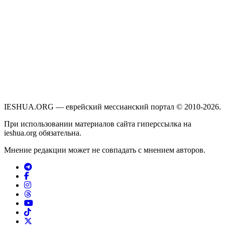
IESHUA.ORG — еврейский мессианский портал © 2010-2026.
При использовании материалов сайта гиперссылка на
ieshua.org обязательна.
Мнение редакции может не совпадать с мнением авторов.