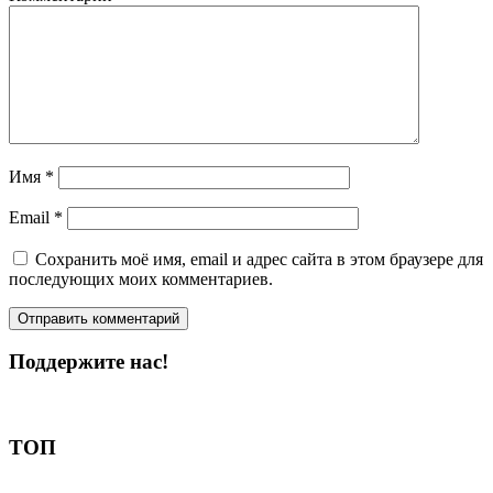
Имя
*
Email
*
Сохранить моё имя, email и адрес сайта в этом браузере для
последующих моих комментариев.
Поддержите нас!
Пожертвовать
ТОП