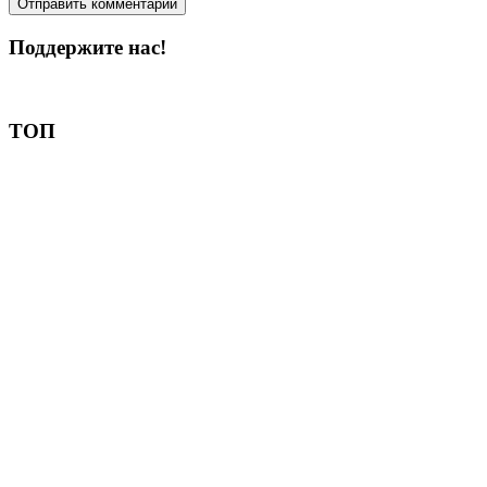
Поддержите нас!
Пожертвовать
ТОП