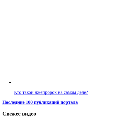
Кто такой лжепророк на самом деле?
Последние 100 публикаций портала
Свежее видео