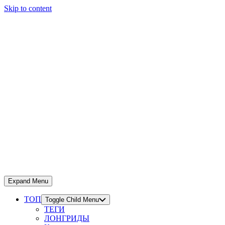
Skip to content
Expand Menu
ТОП
Toggle Child Menu
ТЕГИ
ЛОНГРИДЫ