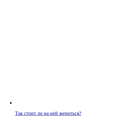
Так стоит ли на ней жениться?