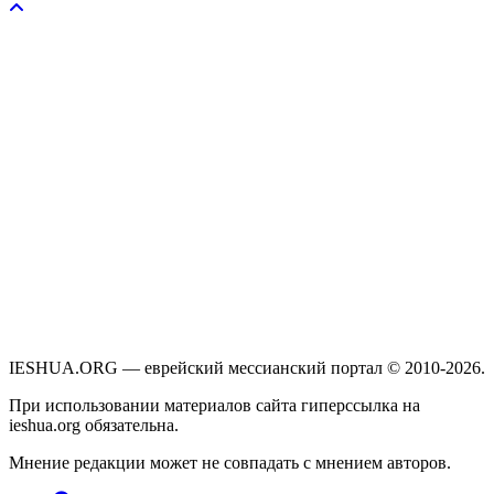
IESHUA.ORG — еврейский мессианский портал © 2010-2026.
При использовании материалов сайта гиперссылка на
ieshua.org обязательна.
Мнение редакции может не совпадать с мнением авторов.