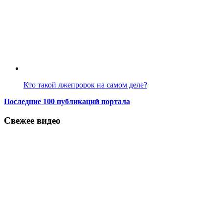
Кто такой лжепророк на самом деле?
Последние 100 публикаций портала
Свежее видео