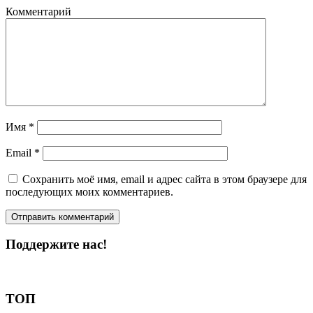
Комментарий
Имя
*
Email
*
Сохранить моё имя, email и адрес сайта в этом браузере для
последующих моих комментариев.
Поддержите нас!
Пожертвовать
ТОП