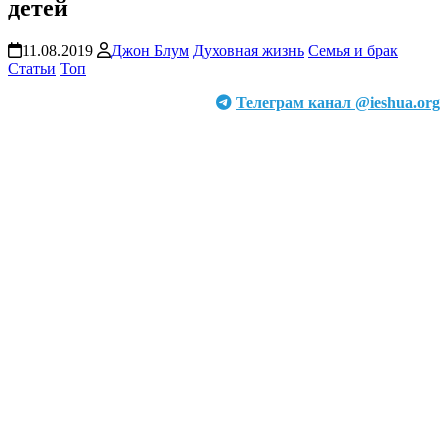
детей
11.08.2019
Джон Блум
Духовная жизнь
Семья и брак
Статьи
Топ
Телеграм канал @ieshua.org