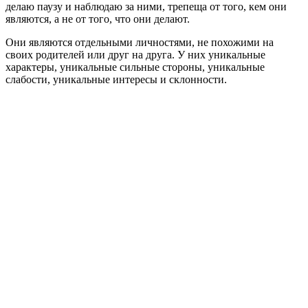
делаю паузу и наблюдаю за ними, трепеща от того, кем они
являются, а не от того, что они делают.
Они являются отдельными личностями, не похожими на
своих родителей или друг на друга. У них уникальные
характеры, уникальные сильные стороны, уникальные
слабости, уникальные интересы и склонности.