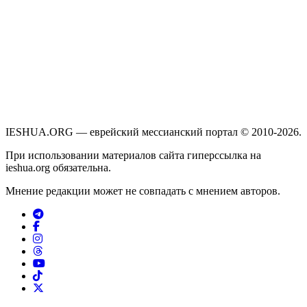
IESHUA.ORG — еврейский мессианский портал © 2010-2026.
При использовании материалов сайта гиперссылка на
ieshua.org обязательна.
Мнение редакции может не совпадать с мнением авторов.