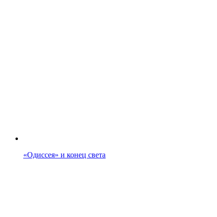
«Одиссея» и конец света