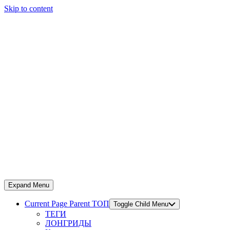
Skip to content
Expand Menu
Current Page Parent
ТОП
Toggle Child Menu
ТЕГИ
ЛОНГРИДЫ