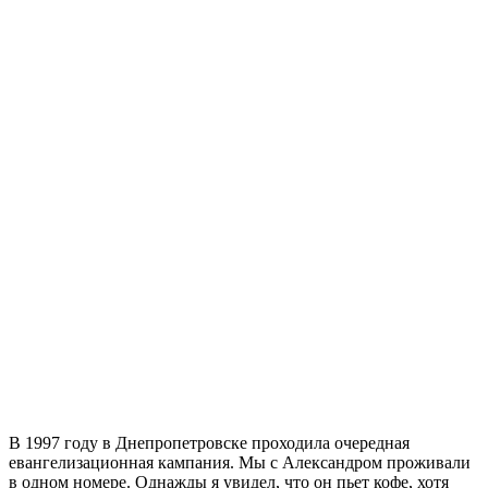
В 1997 году в Днепропетровске проходила очередная
евангелизационная кампания. Мы с Александром проживали
в одном номере. Однажды я увидел, что он пьет кофе, хотя