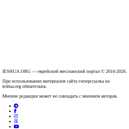
IESHUA.ORG — еврейский мессианский портал © 2010-2026.
При использовании материалов сайта гиперссылка на
ieshua.org обязательна.
Мнение редакции может не совпадать с мнением авторов.