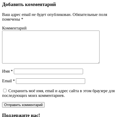
Добавить комментарий
Ваш адрес email не будет опубликован.
Обязательные поля
помечены
*
Комментарий
Имя
*
Email
*
Сохранить моё имя, email и адрес сайта в этом браузере для
последующих моих комментариев.
Поддержите нас!