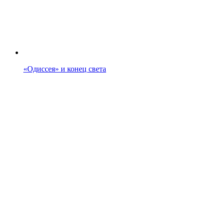
«Одиссея» и конец света