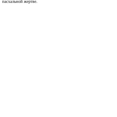
пасхальной жертве.