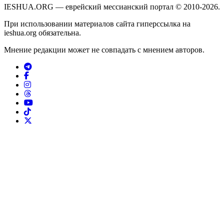
IESHUA.ORG — еврейский мессианский портал © 2010-2026.
При использовании материалов сайта гиперссылка на
ieshua.org обязательна.
Мнение редакции может не совпадать с мнением авторов.