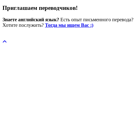
Приглашаем переводчиков!
Знаете английский язык?
Есть опыт письменного перевода?
Хотите послужить?
Тогда мы ищем Вас :)
Пожертвовать / donate