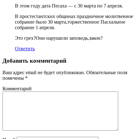
В этом году дата Песаха — с 30 марта по 7 апреля.
В простестантских общинах праздничное молитвенное
собрание было 30 марта,торжественное Пасхальное
собрание 1 апреля.
Это грех?Они нарушили заповедь,закон?
Ответить
Добавить комментарий
Ваш адрес email не будет опубликован.
Обязательные поля
помечены
*
Комментарий