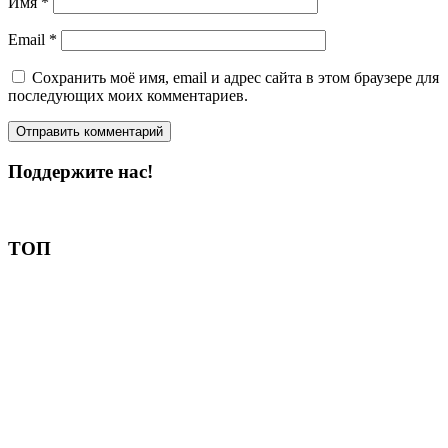
Имя
*
Email
*
Сохранить моё имя, email и адрес сайта в этом браузере для
последующих моих комментариев.
Поддержите нас!
Пожертвовать
ТОП