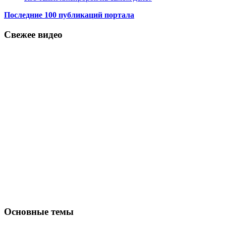
Последние 100 публикаций портала
Свежее видео
Основные темы