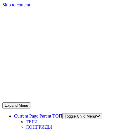
Skip to content
Expand Menu
Current Page Parent
ТОП
Toggle Child Menu
ТЕГИ
ЛОНГРИДЫ