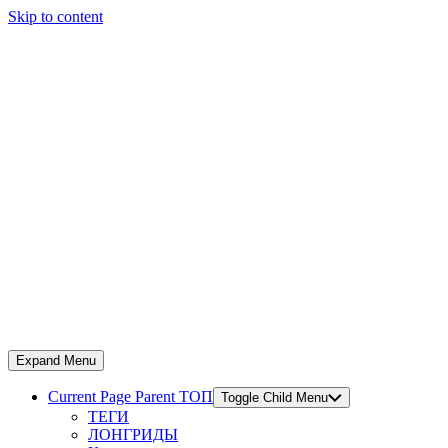
Skip to content
Expand Menu
Current Page Parent
ТОП
Toggle Child Menu
ТЕГИ
ЛОНГРИДЫ