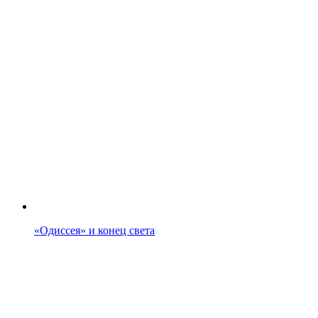
«Одиссея» и конец света