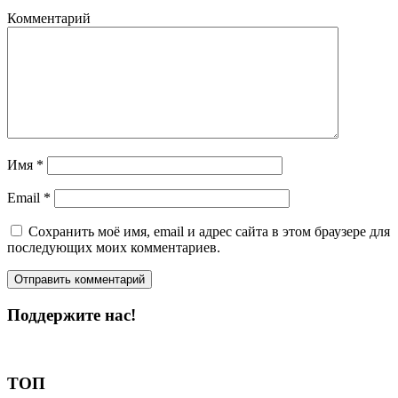
Комментарий
Имя
*
Email
*
Сохранить моё имя, email и адрес сайта в этом браузере для
последующих моих комментариев.
Поддержите нас!
Пожертвовать
ТОП