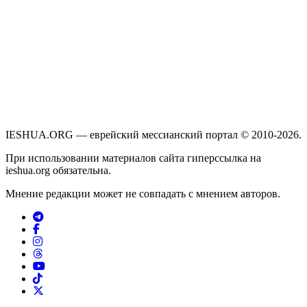
IESHUA.ORG — еврейский мессианский портал © 2010-2026.
При использовании материалов сайта гиперссылка на
ieshua.org обязательна.
Мнение редакции может не совпадать с мнением авторов.