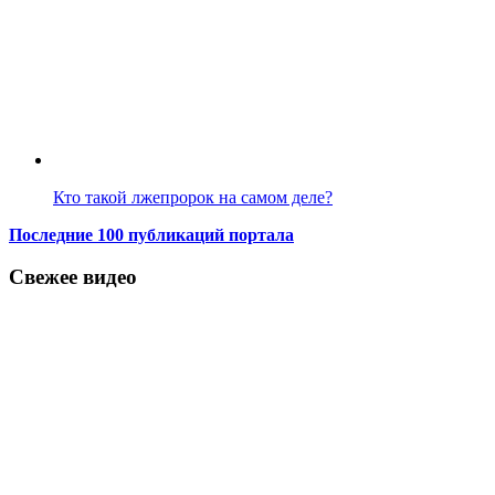
Кто такой лжепророк на самом деле?
Последние 100 публикаций портала
Свежее видео