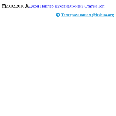
23.02.2016
Джон Пайпер
Духовная жизнь
Статьи
Топ
Телеграм канал @ieshua.org