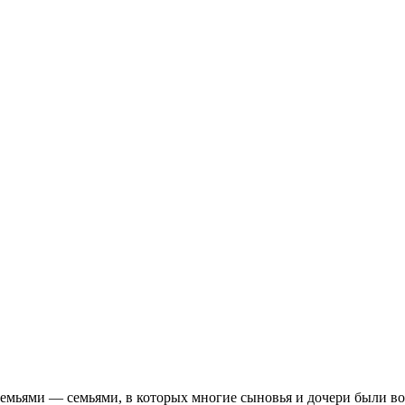
ьями — семьями, в которых многие сыновья и дочери были восп