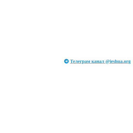
Телеграм канал @ieshua.org