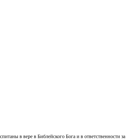
итаны в вере в Библейского Бога и в ответственности за