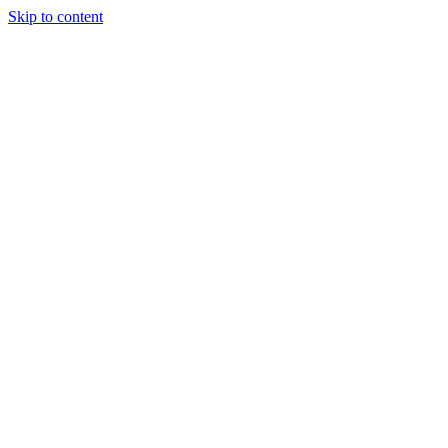
Skip to content