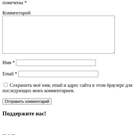
помечены
*
Комментарий
Имя
*
Email
*
Сохранить моё имя, email и адрес сайта в этом браузере для
последующих моих комментариев.
Поддержите нас!
Пожертвовать