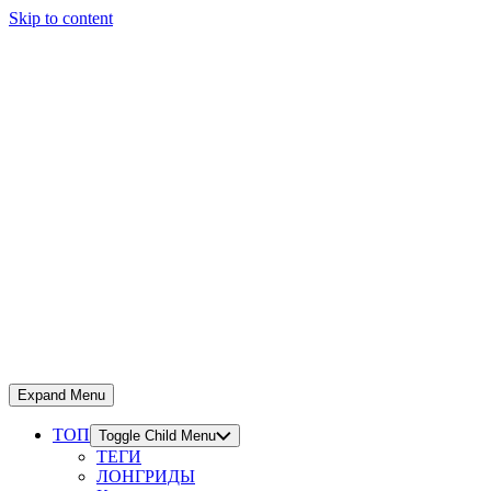
Skip to content
Expand Menu
ТОП
Toggle Child Menu
ТЕГИ
ЛОНГРИДЫ