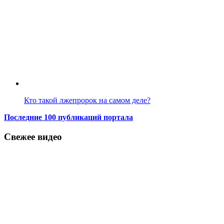
Кто такой лжепророк на самом деле?
Последние 100 публикаций портала
Свежее видео