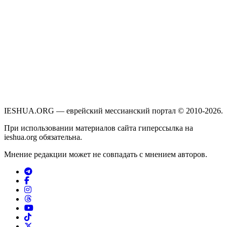
IESHUA.ORG — еврейский мессианский портал © 2010-2026.
При использовании материалов сайта гиперссылка на
ieshua.org обязательна.
Мнение редакции может не совпадать с мнением авторов.