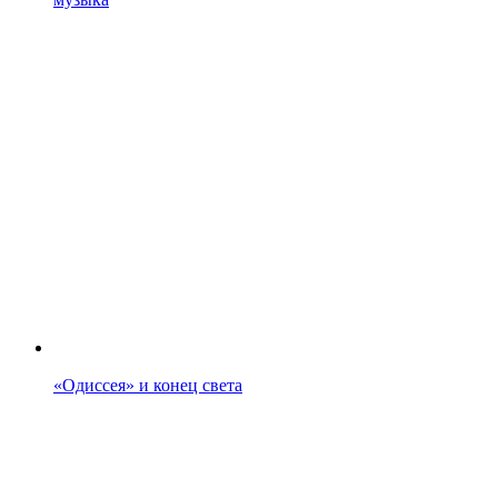
«Одиссея» и конец света