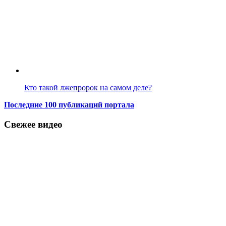
Кто такой лжепророк на самом деле?
Последние 100 публикаций портала
Свежее видео