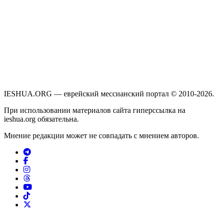
IESHUA.ORG — еврейский мессианский портал © 2010-2026.
При использовании материалов сайта гиперссылка на
ieshua.org обязательна.
Мнение редакции может не совпадать с мнением авторов.