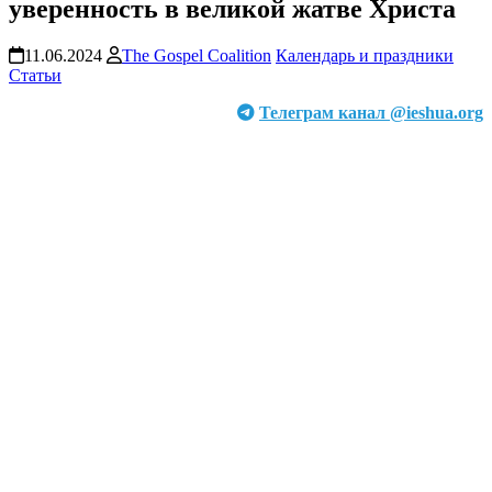
уверенность в великой жатве Христа
11.06.2024
The Gospel Coalition
Календарь и праздники
Статьи
Телеграм канал @ieshua.org