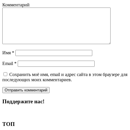
Комментарий
Имя
*
Email
*
Сохранить моё имя, email и адрес сайта в этом браузере для
последующих моих комментариев.
Поддержите нас!
Пожертвовать
ТОП