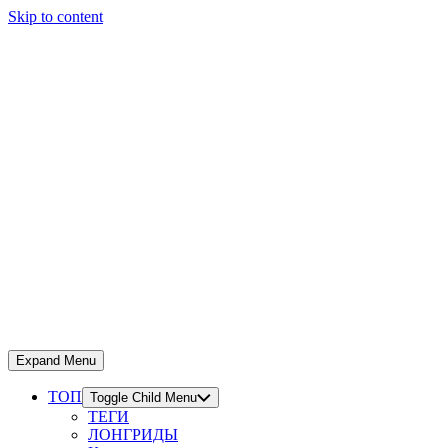
Skip to content
Expand Menu
ТОП
Toggle Child Menu
ТЕГИ
ЛОНГРИДЫ