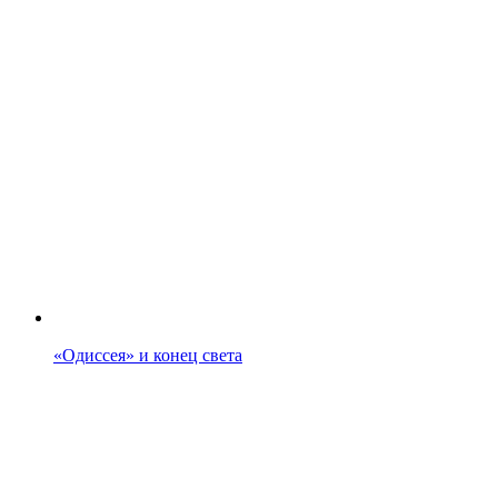
«Одиссея» и конец света