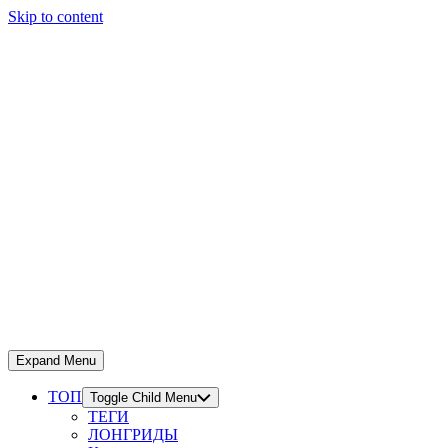
Skip to content
Expand Menu
ТОП
Toggle Child Menu
ТЕГИ
ЛОНГРИДЫ