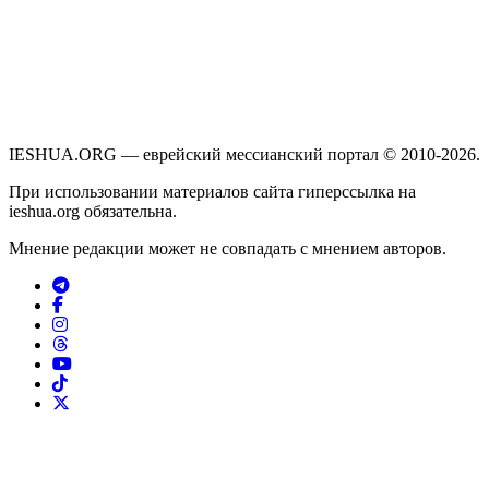
IESHUA.ORG — еврейский мессианский портал © 2010-2026.
При использовании материалов сайта гиперссылка на
ieshua.org обязательна.
Мнение редакции может не совпадать с мнением авторов.