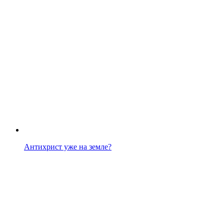
Антихрист уже на земле?