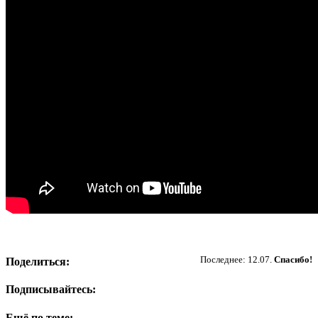
Пожертвовать
Последнее: 12.07.
Спасибо!
Поделиться:
Подписывайтесь:
Ещё по теме: