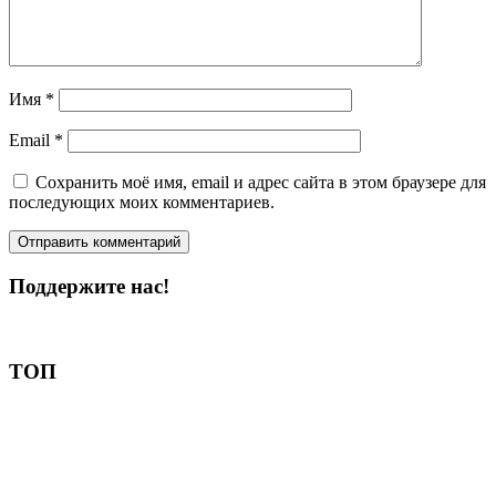
Имя
*
Email
*
Сохранить моё имя, email и адрес сайта в этом браузере для
последующих моих комментариев.
Поддержите нас!
Пожертвовать
ТОП