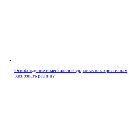
Освобождение и ментальное здоровье: как христианам
распознать разницу