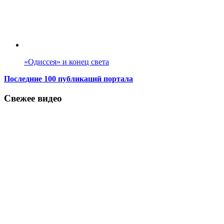
«Одиссея» и конец света
Последние 100 публикаций портала
Свежее видео