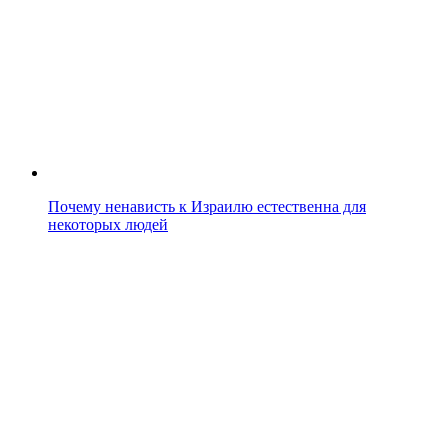
Почему ненависть к Израилю естественна для
некоторых людей